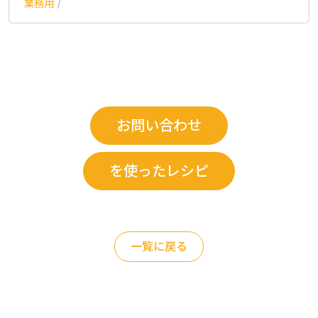
業務用
/
お問い合わせ
を使ったレシピ
一覧に戻る