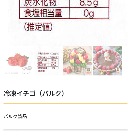
冷凍イチゴ（バルク）
バルク製品