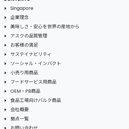
Singapore
企業理念
美味しさ・安心を世界の産地から
アスクの品質管理
お客様の満足
サステイナビリティ
ソーシャル・インパクト
小売り用商品
フードサービス用商品
OEM・PB商品
食品工場向けバルク商品
会社概要
拠点一覧
お問い合わせ