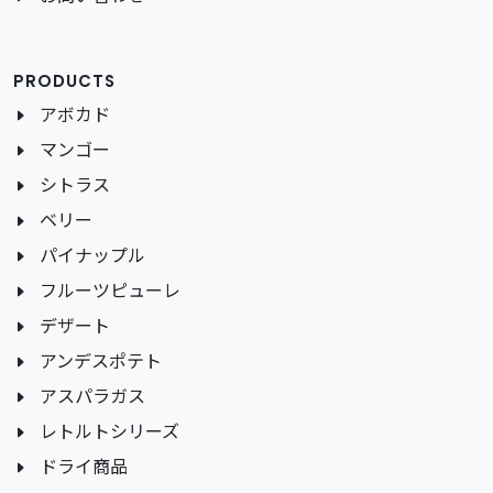
PRODUCTS
アボカド
マンゴー
シトラス
ベリー
パイナップル
フルーツピューレ
デザート
アンデスポテト
アスパラガス
レトルトシリーズ
ドライ商品