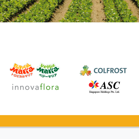
カタログ
無料請求