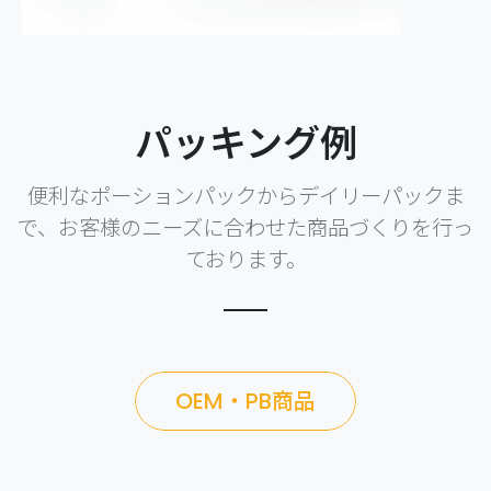
パッキング例
便利なポーションパックからデイリーパックま
で、お客様のニーズに合わせた商品づくりを行っ
ております。
OEM・PB商品