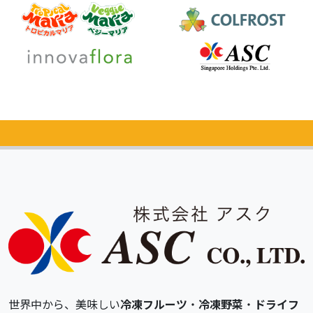
カタログ
無料請求