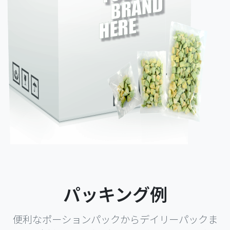
パッキング例