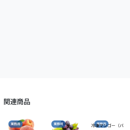
関連商品
業務用
業務用
業務用