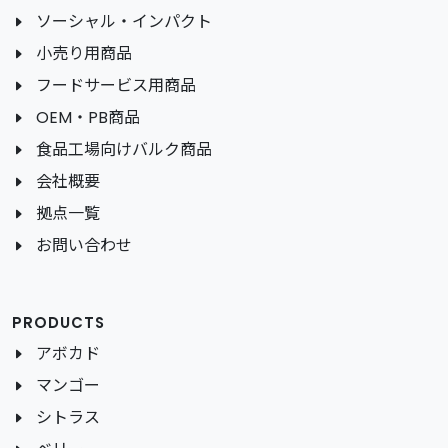
サステイナビリティ
ソーシャル・インパクト
小売り用商品
フードサービス用商品
OEM・PB商品
食品工場向けバルク商品
会社概要
拠点一覧
お問い合わせ
PRODUCTS
アボカド
マンゴー