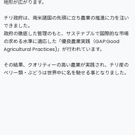
地形が広がります。
チリ政府は、南米諸国の先頭に立ち農業の推進に力を注い
できました。
政府の徹底した管理のもと、サステナブルで国際的な市場
の求める水準に適応した「優良農業実践（GAP:Good
Agricultural Practices)」が行われています。
その結果、クオリティーの高い農業が実践され、チリ産の
ベリー類・ぶどうは世界中に名を馳せる事となりました。