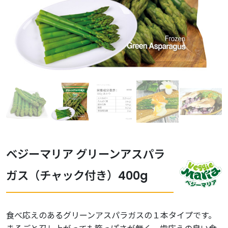
ベジーマリア グリーンアスパラ
ガス（チャック付き）400g
食べ応えのあるグリーンアスパラガスの１本タイプです。