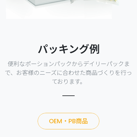
パッキング例
便利なポーションパックからデイリーパックま
で、お客様のニーズに合わせた商品づくりを行っ
ております。
OEM・PB商品