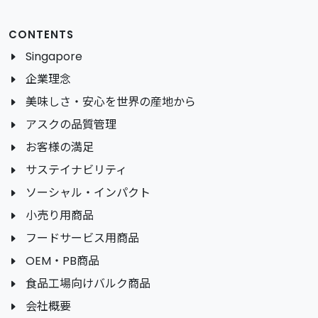
CONTENTS
Singapore
企業理念
美味しさ・安心を世界の産地から
アスクの品質管理
お客様の満足
サステイナビリティ
ソーシャル・インパクト
小売り用商品
フードサービス用商品
OEM・PB商品
食品工場向けバルク商品
会社概要