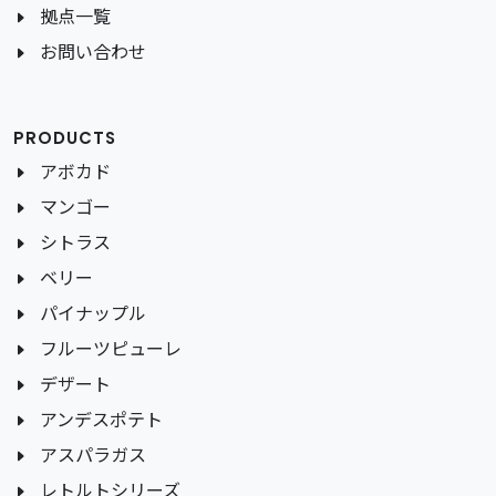
拠点一覧
お問い合わせ
PRODUCTS
アボカド
マンゴー
シトラス
ベリー
パイナップル
フルーツピューレ
デザート
アンデスポテト
アスパラガス
レトルトシリーズ