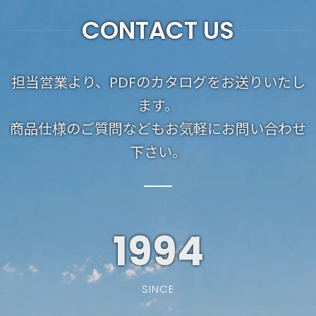
CONTACT US
担当営業より、PDFのカタログをお送りいたし
ます。
商品仕様のご質問などもお気軽にお問い合わせ
下さい。
1994
SINCE