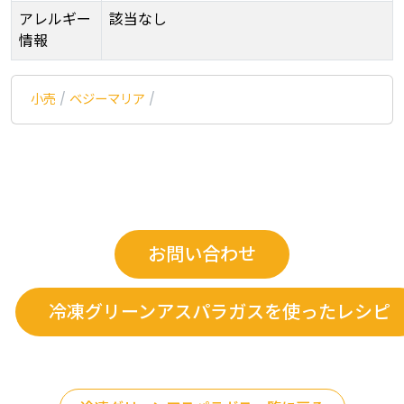
アレルギー
該当なし
情報
小売
/
ベジーマリア
/
お問い合わせ
冷凍グリーンアスパラガスを使ったレシピ