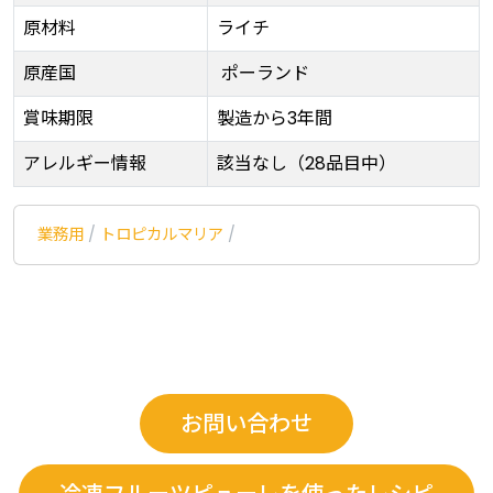
原材料
ライチ
原産国
ポーランド
賞味期限
製造から3年間
アレルギー情報
該当なし（28品目中）
業務用
/
トロピカルマリア
/
お問い合わせ