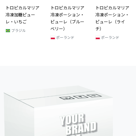
トロピカルマリア
トロピカルマリア
トロピカルマリア
冷凍加糖ピュー
冷凍ポーション・
冷凍ポーション・
レ・いちご
ピューレ（ブルー
ピューレ（ライ
ベリー）
チ）
ブラジル
ポーランド
ポーランド