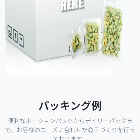
パッキング例
便利なポーションパックからデイリーパックま
で、お客様のニーズに合わせた商品づくりを行っ
ております。