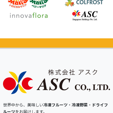
カタログ
無料請求
世界中から、美味しい
冷凍フルーツ
・
冷凍野菜
・
ドライフ
ルーツ
をお届けします。