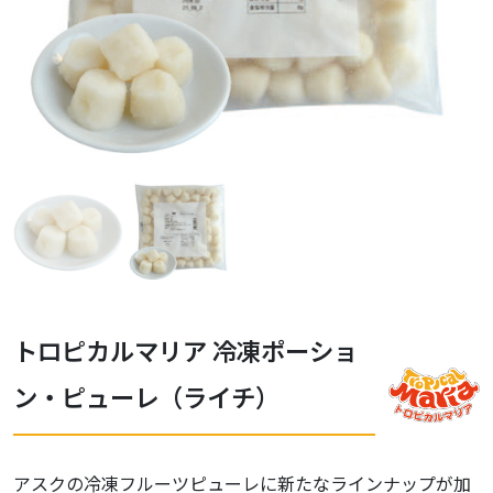
トロピカルマリア 冷凍ポーショ
ン・ピューレ（ライチ）
アスクの冷凍フルーツピューレに新たなラインナップが加