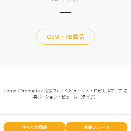
OEM・PB商品
Home
⁄
Products
⁄
冷凍フルーツピューレ
⁄
トロピカルマリア 冷
凍ポーション・ピューレ（ライチ）
すべての商品
冷凍フルーツ