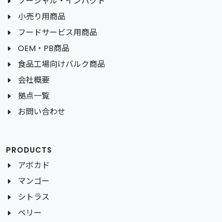
ソーシャル・インパクト
小売り用商品
フードサービス用商品
OEM・PB商品
食品工場向けバルク商品
会社概要
拠点一覧
お問い合わせ
PRODUCTS
アボカド
マンゴー
シトラス
ベリー