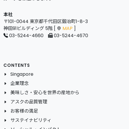
本社
〒101-0044 東京都千代田区鍛冶町1-8-3
神田91ビルディング 5階 [
MAP
]
03-5244-4660
03-5244-4670
CONTENTS
Singapore
企業理念
美味しさ・安心を世界の産地から
アスクの品質管理
お客様の満足
サステイナビリティ