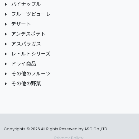
パイナップル
フルーツピューレ
デザート
アンデスポテト
アスパラガス
レトルトシリーズ
ドライ商品
その他のフルーツ
その他の野菜
Copyrights ©
2026 All Rights Reserved by ASC Co.,LTD..
Privacy Policy