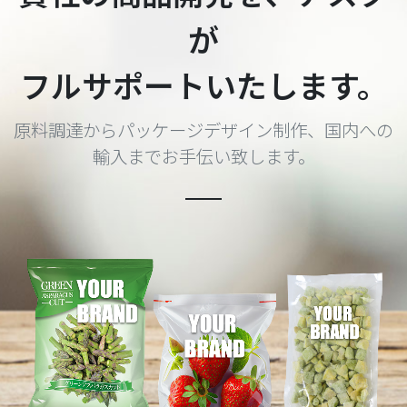
が
フルサポートいたします。
原料調達からパッケージデザイン制作、国内への
輸入までお手伝い致します。