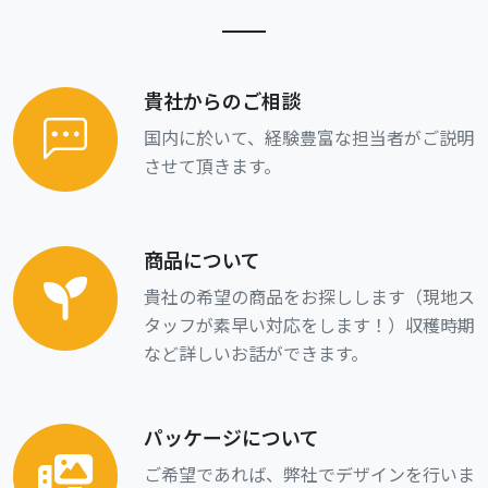
貴社からのご相談
国内に於いて、経験豊富な担当者がご説明
させて頂きます。
商品について
貴社の希望の商品をお探しします（現地ス
タッフが素早い対応をします！）収穫時期
など詳しいお話ができます。
パッケージについて
ご希望であれば、弊社でデザインを行いま