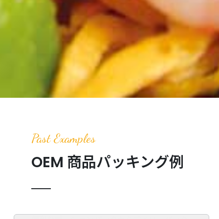
Past Examples
OEM 商品パッキング例