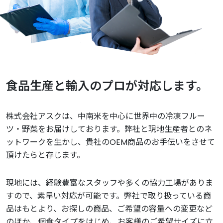
食品生産と輸入のプロが対応します。
株式会社アスクは、中南米を中心に世界中の冷凍フルー
ツ・野菜をお届けしております。弊社と現地生産者とのネ
ットワークを生かし、貴社のOEM商品のお手伝いをさせて
頂けたらと存じます。
現地には、経験豊富なスタッフや多くの協力工場がありま
すので、素早い対応が可能です。弊社で取り扱っている商
品はもとより、お探しの商品、ご希望の容量への変更など
のほか、個食タイプをはじめ、お客様のご希望サイズに立