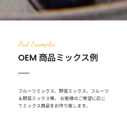
Past Examples
OEM 商品ミックス例
フルーツミックス、野菜ミックス、フルーツ
＆野菜ミックス等、 お客様のご希望に応じ
てミックス商品をお作り致します。