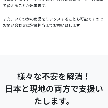
て替えることが出来ます。
また、いくつかの商品をミックスすることも可能ですので
お問い合わせは営業担当までお願い致します。
様々な不安を解消！
日本と現地の両方で支援い
たします。