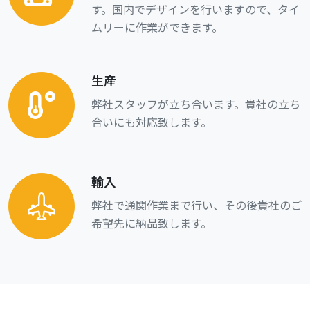
す。国内でデザインを行いますので、タイ
ムリーに作業ができます。
生産
弊社スタッフが立ち合います。貴社の立ち
合いにも対応致します。
輸入
弊社で通関作業まで行い、その後貴社のご
希望先に納品致します。