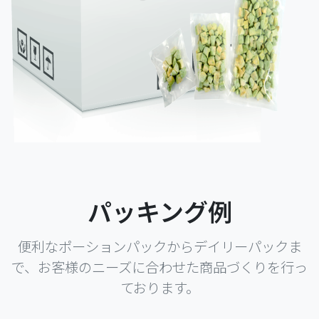
パッキング例
便利なポーションパックからデイリーパックま
で、お客様のニーズに合わせた商品づくりを行っ
ております。