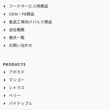
フードサービス用商品
OEM・PB商品
食品工場向けバルク商品
会社概要
拠点一覧
お問い合わせ
PRODUCTS
アボカド
マンゴー
シトラス
ベリー
パイナップル