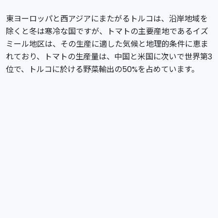
東ヨーロッパと西アジアにまたがるトルコは、沿岸地域を
除くと冬は寒冷な国ですが、トマトの主要産地であるイズ
ミール地区は、その生産に適した気候と地理的条件に恵ま
れており、トマトの生産量は、中国と米国に次いで世界第3
位で、トルコに於ける野菜輸出の50%を占めています。