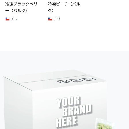
冷凍ブラックベリ
冷凍ピーチ（バル
冷凍キウイ（バル
ー（バルク）
ク）
ク）
チリ
チリ
チリ