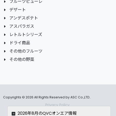
フルーツピューレ
デザート
アンデスポテト
アスパラガス
レトルトシリーズ
ドライ商品
その他のフルーツ
その他の野菜
Copyrights ©
2026 All Rights Reserved by ASC Co.,LTD..
Privacy Policy
2026年8月のQVCオンエア情報