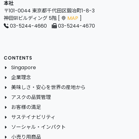
本社
〒101-0044 東京都千代田区鍛冶町1-8-3
神田91ビルディング 5階 [
MAP
]
03-5244-4660
03-5244-4670
CONTENTS
Singapore
企業理念
美味しさ・安心を世界の産地から
アスクの品質管理
お客様の満足
サステイナビリティ
ソーシャル・インパクト
小売り用商品