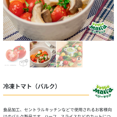
冷凍トマト（バルク）
食品加工、セントラルキッチンなどで使用されるお客様向
けのバルク製品です。ハーフ、スライスなどのカットにつ