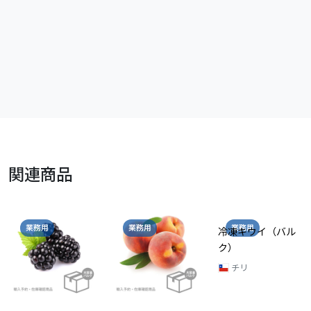
関連商品
業務用
業務用
業務用