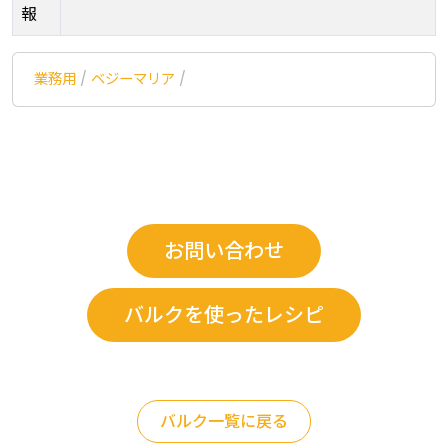
報
業務用
/
ベジーマリア
/
お問い合わせ
バルクを使ったレシピ
バルク一覧に戻る