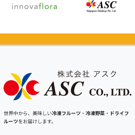
カタログ
無料請求
世界中から、美味しい
冷凍フルーツ
・
冷凍野菜
・
ドライフ
ルーツ
をお届けします。