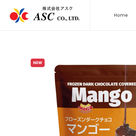
Home
NEW