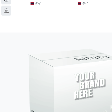
タイ
タイ