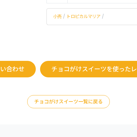
小売
/
トロピカルマリア
/
い合わせ
チョコがけスイーツを使ったレ
チョコがけスイーツ一覧に戻る