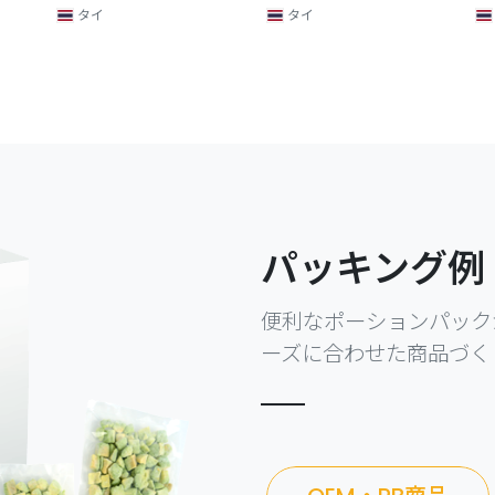
タイ
タイ
パッキング例
便利なポーションパック
ーズに合わせた商品づく