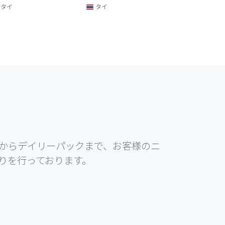
タイ
タイ
からデイリーパックまで、お客様のニ
りを行っております。