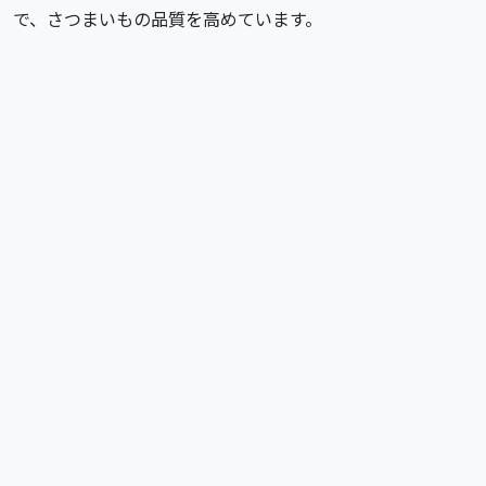
で、さつまいもの品質を高めています。