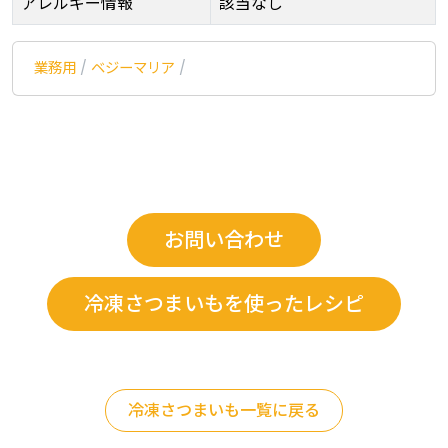
アレルギー情報
該当なし
業務用
/
ベジーマリア
/
お問い合わせ
冷凍さつまいもを使ったレシピ
冷凍さつまいも一覧に戻る