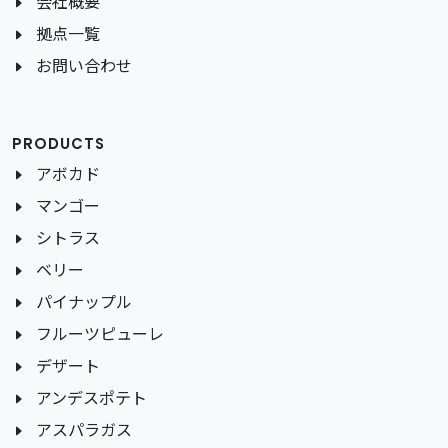
会社概要
拠点一覧
お問い合わせ
PRODUCTS
アボカド
マンゴー
シトラス
ベリー
パイナップル
フルーツピューレ
デザート
アンデスポテト
アスパラガス