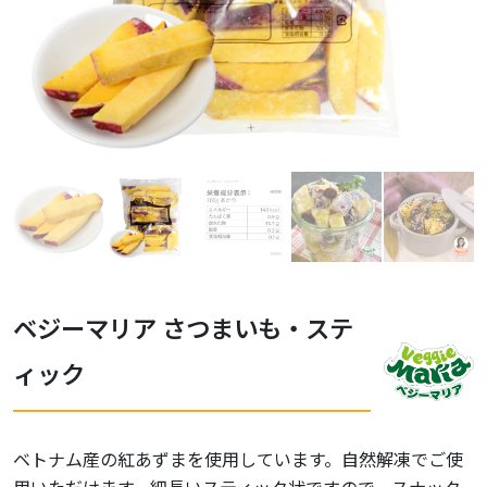
ベジーマリア さつまいも・ステ
ィック
ベトナム産の紅あずまを使用しています。自然解凍でご使