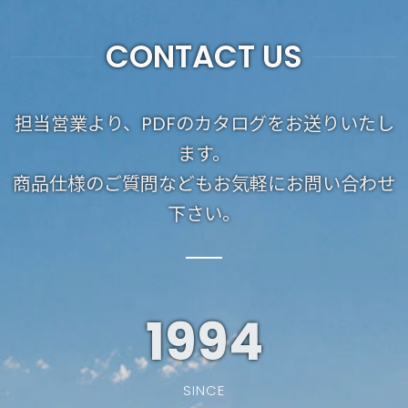
CONTACT US
担当営業より、PDFのカタログをお送りいたし
ます。
商品仕様のご質問などもお気軽にお問い合わせ
下さい。
1994
SINCE