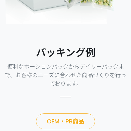
パッキング例
便利なポーションパックからデイリーパックま
で、お客様のニーズに合わせた商品づくりを行っ
ております。
OEM・PB商品