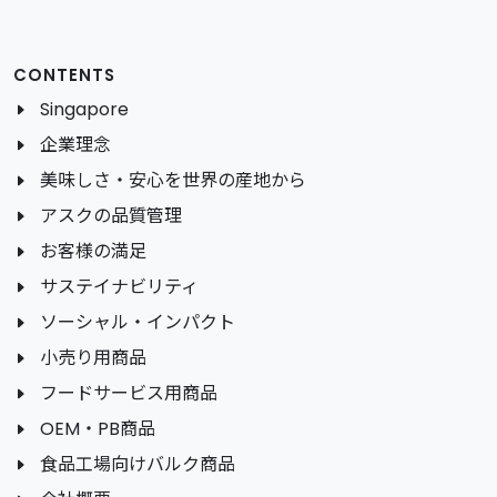
CONTENTS
Singapore
企業理念
美味しさ・安心を世界の産地から
アスクの品質管理
お客様の満足
サステイナビリティ
ソーシャル・インパクト
小売り用商品
フードサービス用商品
OEM・PB商品
食品工場向けバルク商品