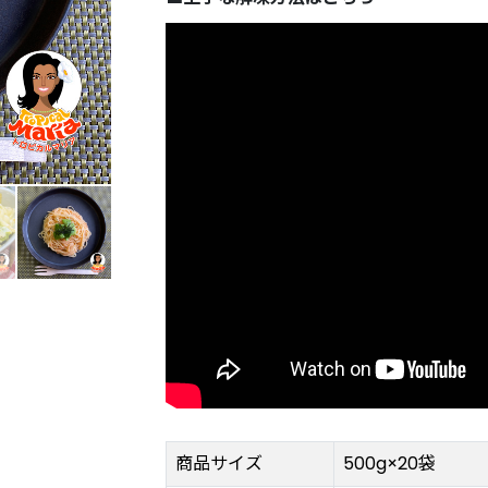
商品サイズ
500g×20袋