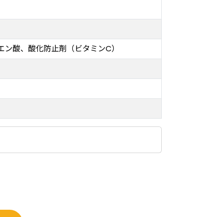
エン酸、酸化防止剤（ビタミンC）