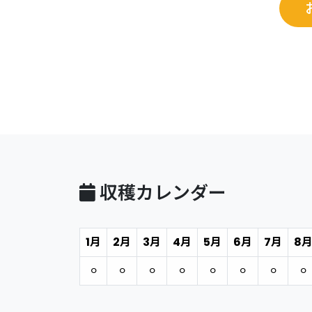
収穫カレンダー
1月
2月
3月
4月
5月
6月
7月
8
⚪︎
⚪︎
⚪︎
⚪︎
⚪︎
⚪︎
⚪︎
⚪︎