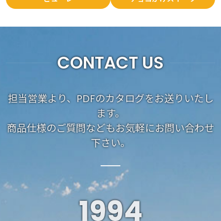
CONTACT US
担当営業より、PDFのカタログをお送りいたし
ます。
商品仕様のご質問などもお気軽にお問い合わせ
下さい。
1994