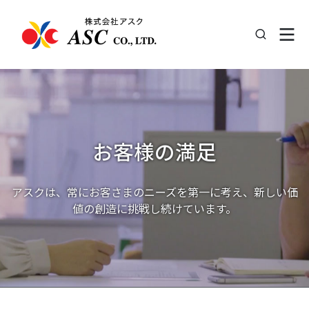
お客様の満足
アスクは、常にお客さまのニーズを第一に考え、新しい価
値の創造に挑戦し続けています。