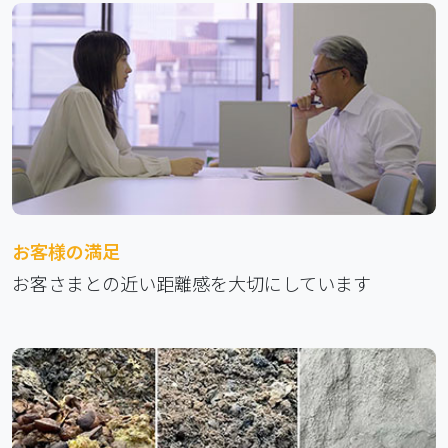
お客様の満足
お客さまとの近い距離感を大切にしています