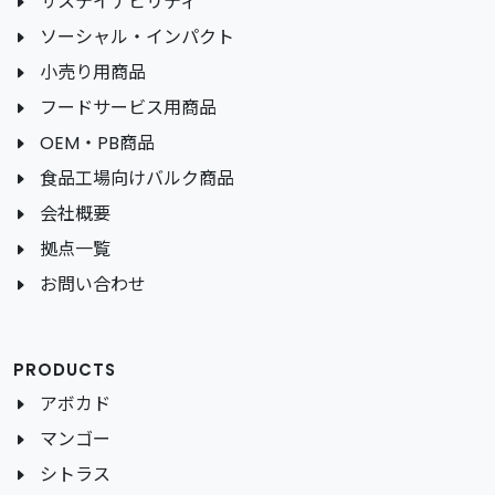
サステイナビリティ
ソーシャル・インパクト
小売り用商品
フードサービス用商品
OEM・PB商品
食品工場向けバルク商品
会社概要
拠点一覧
お問い合わせ
PRODUCTS
アボカド
マンゴー
シトラス