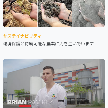
サステイナビリティ
環境保護と持続可能な農業に力を注いでいます