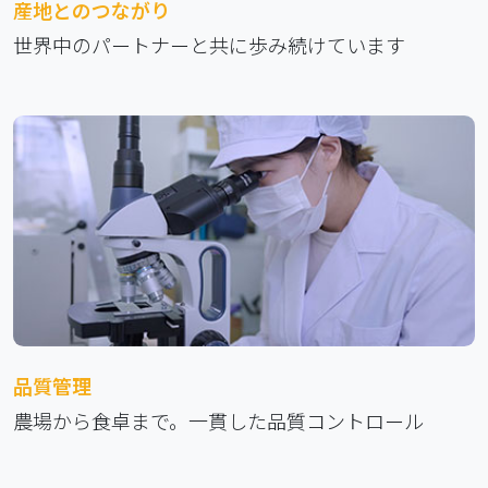
産地とのつながり
世界中のパートナーと共に歩み続けています
品質管理
農場から食卓まで。一貫した品質コントロール