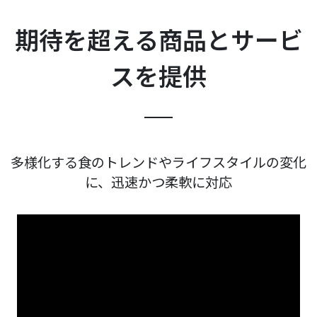
期待を超える商品とサービ
スを提供
多様化する食のトレンドやライフスタイルの変化
に、
迅速かつ柔軟に対応