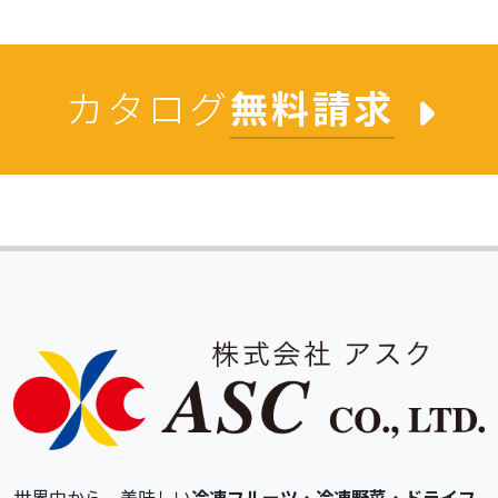
カタログ
無料請求