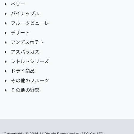
ベリー
パイナップル
フルーツピューレ
デザート
アンデスポテト
アスパラガス
レトルトシリーズ
ドライ商品
その他のフルーツ
その他の野菜
Copyrights ©
2026 All Rights Reserved by ASC Co.,LTD..