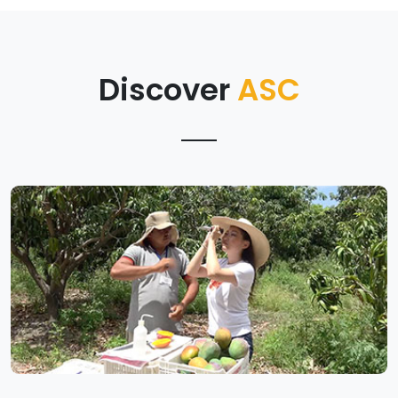
Discover
ASC