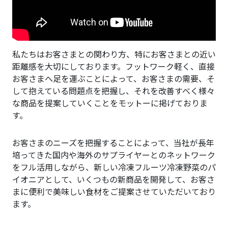
私たちはお客さまとの関わり方、特にお客さまとの近い
距離感を大切にしております。フットワーク軽く、直接
お客さまへ足を運ぶことによって、お客さまの需要、そ
して抱えている問題点を把握し、それを改善すべく様々
な商品を提案していくことをモットーに掲げておりま
す。
お客さまのニーズを把握することによって、当社が長年
培ってきた国内や海外のサプライヤーとのネットワーク
をフル活用しながら、新しい冷凍フルーツ冷凍野菜のパ
イオニアとして、いくつもの新商品を開発して、お客さ
まに便利で美味しい食材をご提案させていただいており
ます。