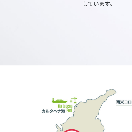
しています。