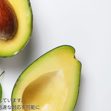
しています。
迅速な対応を可能に