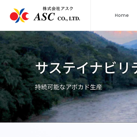
Home
サステイナビリ
持続可能なアボカド生産