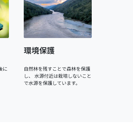
環境保護
後に
自然林を残すことで森林を保護
し、 水源付近は栽培しないこと
で水源を保護しています。