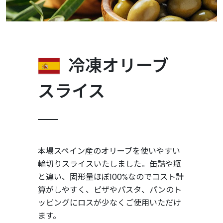
冷凍オリーブ
スライス
本場スペイン産のオリーブを使いやすい
輪切りスライスいたしました。缶詰や瓶
と違い、固形量ほぼ100%なのでコスト計
算がしやすく、ピザやパスタ、パンのト
ッピングにロスが少なくご使用いただけ
ます。