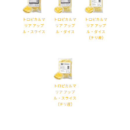
トロピカルマ
トロピカルマ
トロピカルマ
リア アップ
リア アップ
リア アップ
ル・スライス
ル・ダイス
ル・ダイス
(チリ産)
トロピカルマ
リア アップ
ル・スライス
(チリ産)