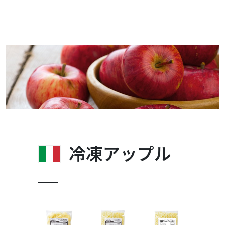
冷凍アップル