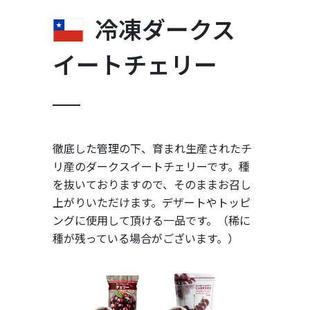
冷凍ダークス
イートチェリー
徹底した管理の下、育まれ生産されたチ
リ産のダークスイートチェリーです。種
を抜いておりますので、そのままお召し
上がりいただけます。デザートやトッピ
ングに使用して頂ける一品です。（稀に
種が残っている場合がございます。）