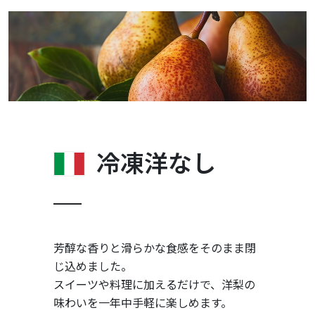
冷凍洋なし
芳醇な香りと滑らかな食感をそのまま閉
じ込めました。
スイーツや料理に加えるだけで、洋梨の
味わいを一年中手軽に楽しめます。