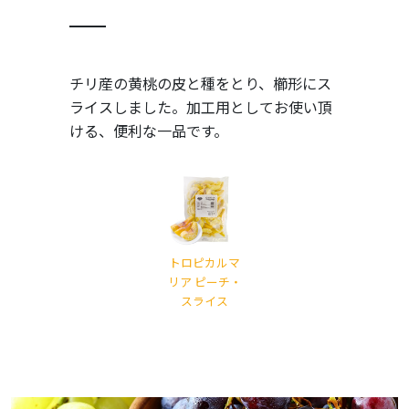
チリ産の黄桃の皮と種をとり、櫛形にス
ライスしました。加工用としてお使い頂
ける、便利な一品です。
トロピカルマ
リア ピーチ・
スライス