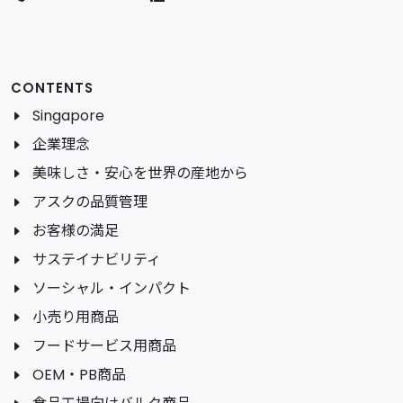
CONTENTS
Singapore
企業理念
美味しさ・安心を世界の産地から
アスクの品質管理
お客様の満足
サステイナビリティ
ソーシャル・インパクト
小売り用商品
フードサービス用商品
OEM・PB商品