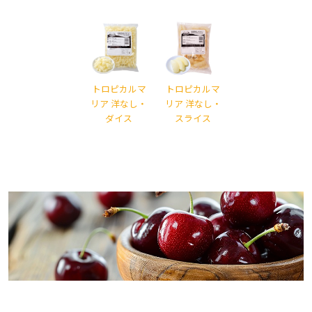
トロピカルマ
トロピカルマ
リア 洋なし・
リア 洋なし・
ダイス
スライス