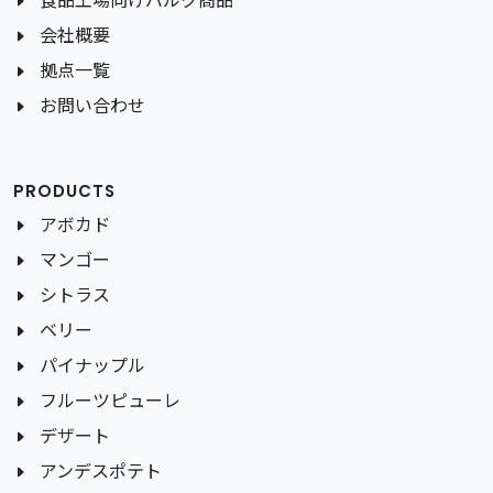
食品工場向けバルク商品
会社概要
拠点一覧
お問い合わせ
PRODUCTS
アボカド
マンゴー
シトラス
ベリー
パイナップル
フルーツピューレ
デザート
アンデスポテト