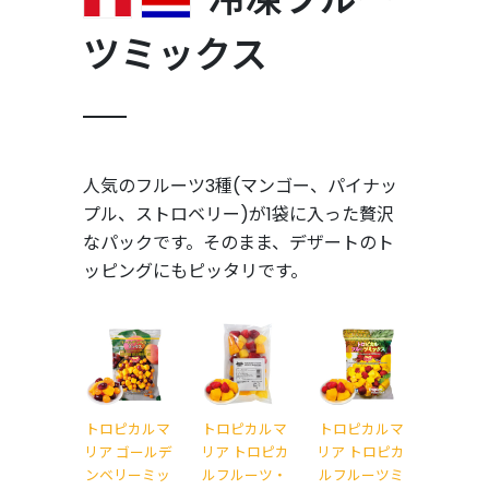
ツミックス
人気のフルーツ3種(マンゴー、パイナッ
プル、ストロベリー)が1袋に入った贅沢
なパックです。そのまま、デザートのト
ッピングにもピッタリです。
トロピカルマ
トロピカルマ
トロピカルマ
リア ゴールデ
リア トロピカ
リア トロピカ
ンベリーミッ
ルフルーツ・
ルフルーツミ