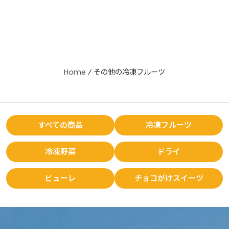
Home
⁄
その他の冷凍フルーツ
すべての商品
冷凍フルーツ
冷凍野菜
ドライ
ピューレ
チョコがけスイーツ