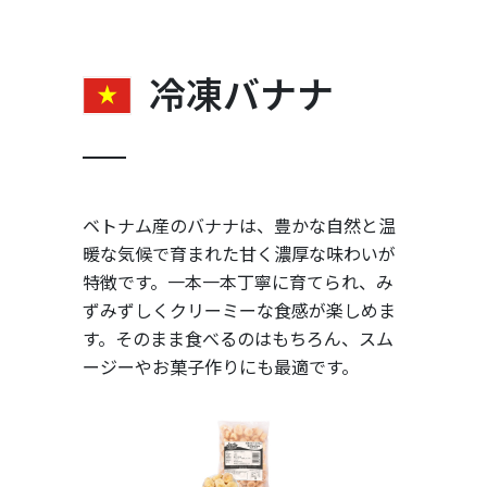
冷凍バナナ
ベトナム産のバナナは、豊かな自然と温
暖な気候で育まれた甘く濃厚な味わいが
特徴です。一本一本丁寧に育てられ、み
ずみずしくクリーミーな食感が楽しめま
す。そのまま食べるのはもちろん、スム
ージーやお菓子作りにも最適です。