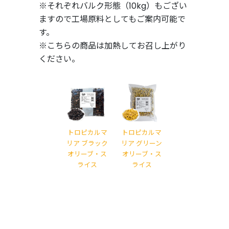
※それぞれバルク形態（10kg）もござい
ますので工場原料としてもご案内可能で
す。
※こちらの商品は加熱してお召し上がり
ください。
トロピカルマ
トロピカルマ
リア ブラック
リア グリーン
オリーブ・ス
オリーブ・ス
ライス
ライス