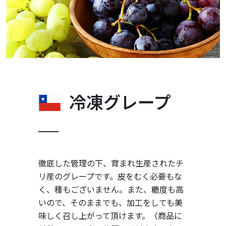
冷凍グレープ
徹底した管理の下、育まれ生産されたチ
リ産のグレープです。皮をむく必要もな
く、種もございません。また、糖度も高
いので、そのままでも、加工をしても美
味しく召し上がって頂けます。（商品に