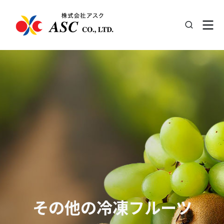
その他の冷凍フルーツ