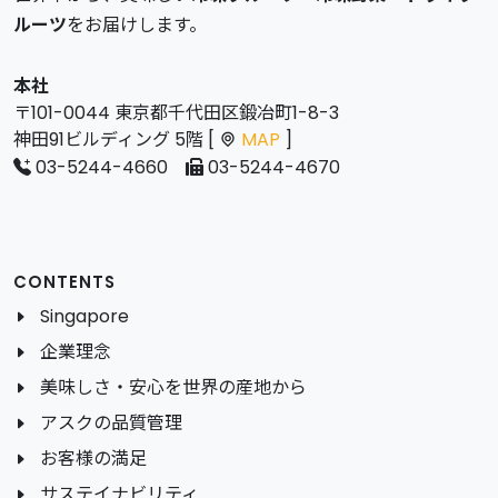
ルーツ
をお届けします。
本社
〒101-0044 東京都千代田区鍛冶町1-8-3
神田91ビルディング 5階 [
MAP
]
03-5244-4660
03-5244-4670
CONTENTS
Singapore
企業理念
美味しさ・安心を世界の産地から
アスクの品質管理
お客様の満足
サステイナビリティ