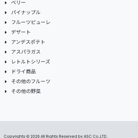
ベリー
パイナップル
フルーツピューレ
デザート
アンデスポテト
アスパラガス
レトルトシリーズ
ドライ商品
その他のフルーツ
その他の野菜
Copyrights ©
2026 All Rights Reserved by ASC Co.,LTD..