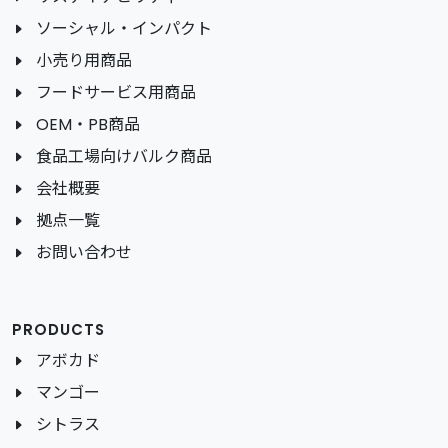
ソーシャル・インパクト
小売り用商品
フードサービス用商品
OEM・PB商品
食品工場向けバルク商品
会社概要
拠点一覧
お問い合わせ
PRODUCTS
アボカド
マンゴー
シトラス