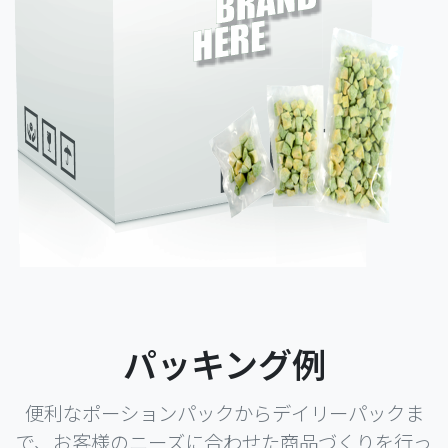
パッキング例
便利なポーションパックからデイリーパックま
で、お客様のニーズに合わせた商品づくりを行っ