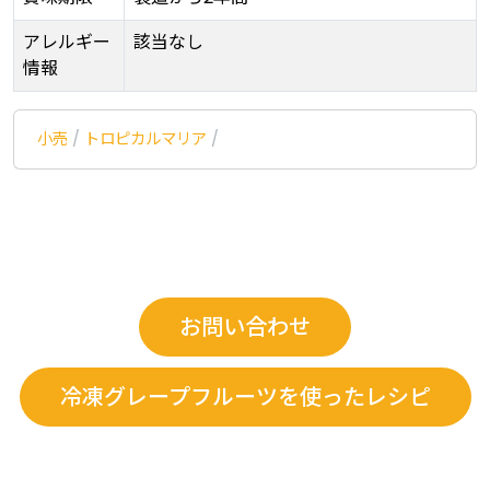
アレルギー
該当なし
情報
小売
/
トロピカルマリア
/
お問い合わせ
冷凍グレープフルーツを使ったレシピ