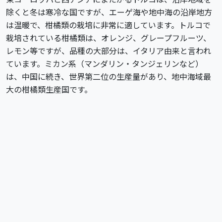
除くと冬は寒冷な国ですが、エーゲ海や地中海の沿岸地方
は温暖で、柑橘類の栽培に非常に適しています。トルコで
栽培されている柑橘類は、オレンジ、グレープフルーツ、
レモン等ですが、品種の大部分は、イタリア由来と言われ
ています。ミカン系（マンダリン・タンジェリンなど）
は、中国に続き、世界第二位の生産量があり、地中海域最
大の柑橘類生産国です。