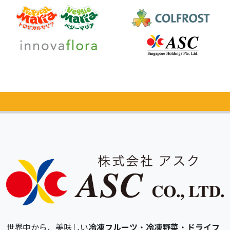
カタログ
無料請求
世界中から、美味しい
冷凍フルーツ
・
冷凍野菜
・
ドライフ