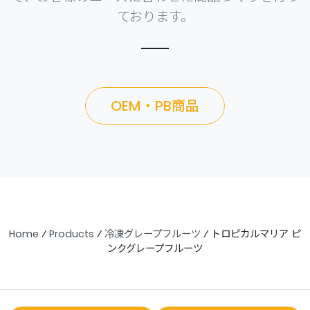
ております。
OEM・PB商品
Home
⁄
Products
⁄
冷凍グレープフルーツ
⁄
トロピカルマリア ピ
ンクグレープフルーツ