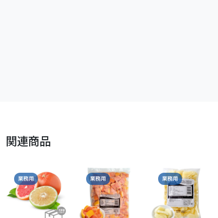
関連商品
業務用
業務用
業務用