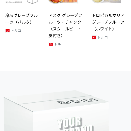
冷凍グレープフル
アスク グレープフ
トロピカルマリア
ーツ（バルク）
ルーツ・チャンク
グレープフルーツ
（スタールビー・
（ホワイト）
トルコ
皮付き）
トルコ
トルコ