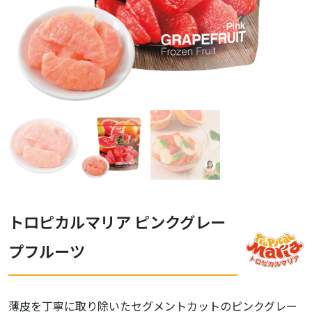
トロピカルマリア ピンクグレー
プフルーツ
薄皮を丁寧に取り除いたセグメントカットのピンクグレー