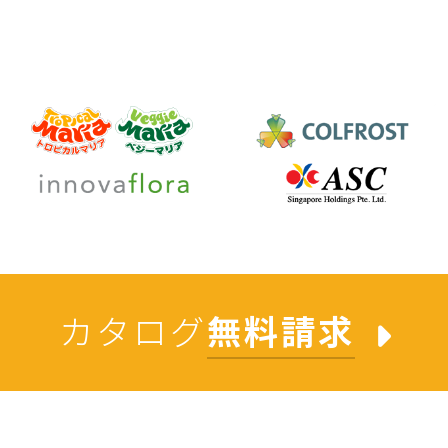
カタログ
無料請求