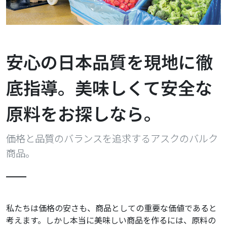
安心の日本品質を現地に徹
底指導。
美味しくて安全な
原料をお探しなら。
価格と品質のバランスを追求するアスクのバルク
商品。
私たちは価格の安さも、商品としての重要な価値であると
考えます。しかし本当に美味しい商品を作るには、原料の