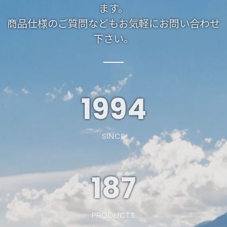
ます。
商品仕様のご質問などもお気軽にお問い合わせ
下さい。
1994
SINCE
187
PRODUCTS