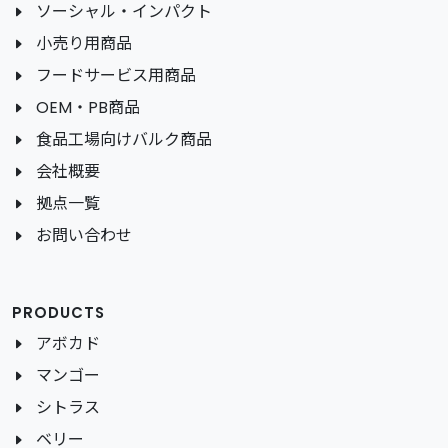
ソーシャル・インパクト
小売り用商品
フードサービス用商品
OEM・PB商品
食品工場向けバルク商品
会社概要
拠点一覧
お問い合わせ
PRODUCTS
アボカド
マンゴー
シトラス
ベリー