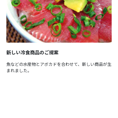
新しい冷食商品のご提案
魚などの水産物とアボカドを合わせて、新しい商品が生
まれました。