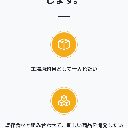
します。
工場原料用として仕入れたい
既存食材と組み合わせて、新しい商品を開発したい