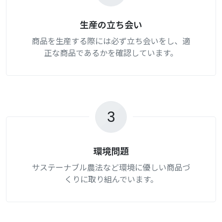
生産の立ち会い
商品を生産する際には必ず立ち会いをし、適
正な商品であるかを確認しています。
3
環境問題
サステーナブル農法など環境に優しい商品づ
くりに取り組んでいます。