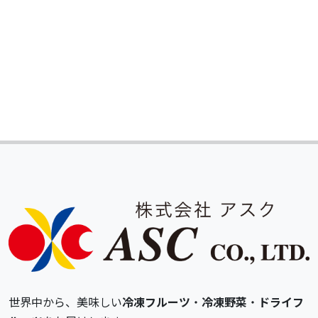
世界中から、美味しい
冷凍フルーツ
・
冷凍野菜
・
ドライフ