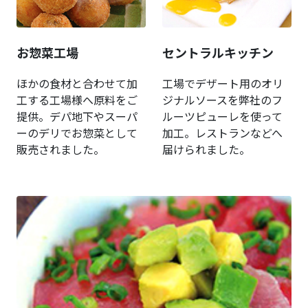
お惣菜工場
セントラルキッチン
ほかの食材と合わせて加
工場でデザート用のオリ
工する工場様へ原料をご
ジナルソースを弊社のフ
提供。デパ地下やスーパ
ルーツピューレを使って
ーのデリでお惣菜として
加工。レストランなどへ
販売されました。
届けられました。