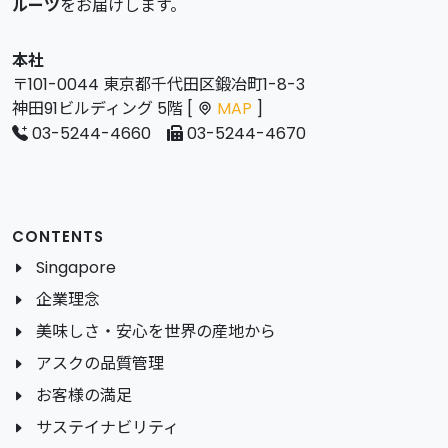
ルーツ
をお届けします。
本社
〒101-0044 東京都千代田区鍛冶町1-8-3
神田91ビルディング 5階 [
MAP
]
03-5244-4660
03-5244-4670
CONTENTS
Singapore
企業理念
美味しさ・安心を世界の産地から
アスクの品質管理
お客様の満足
サステイナビリティ