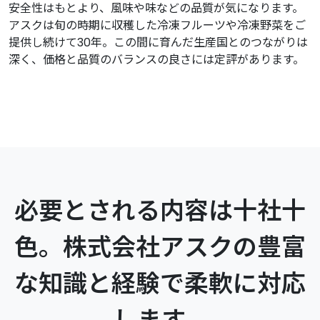
安全性はもとより、風味や味などの品質が気になります。
アスクは旬の時期に収穫した冷凍フルーツや冷凍野菜をご
提供し続けて30年。この間に育んだ生産国とのつながりは
深く、価格と品質のバランスの良さには定評があります。
必要とされる内容は十社十
色。
株式会社アスクの豊富
な知識と経験で柔軟に対応