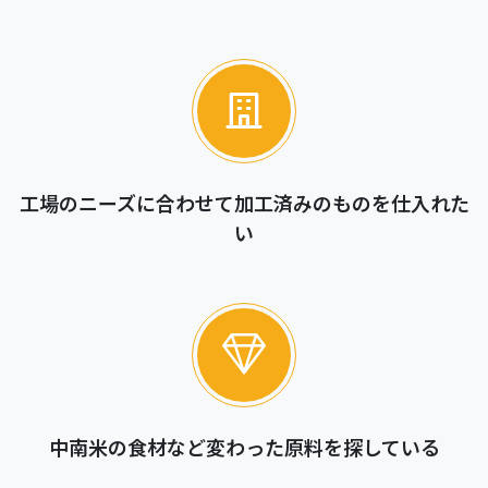
工場のニーズに合わせて加工済みのものを仕入れた
い
中南米の食材など変わった原料を探している