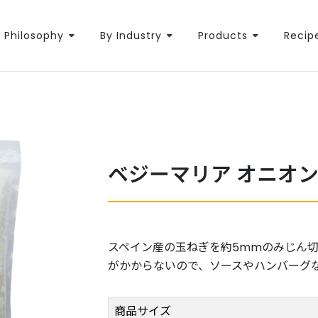
Philosophy
By Industry
Products
Recip
ベジーマリア オニオ
スペイン産の玉ねぎを約5mmのみじん
がかからないので、ソースやハンバーグ
商品サイズ