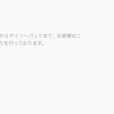
からデイリーパックまで、お客様のニ
りを行っております。