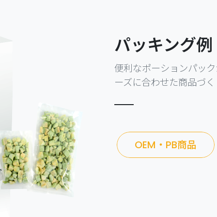
パッキング例
便利なポーションパック
ーズに合わせた商品づく
OEM・PB商品