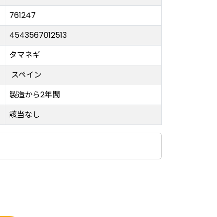
761247
4543567012513
タマネギ
スペイン
製造から2年間
該当なし