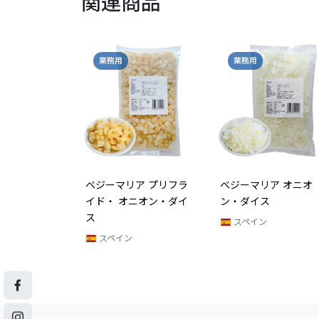
関連商品
業務用
業務用
ベジーマリア プリフラ
ベジーマリア オニオ
イド・ オニオン・ダイ
ン・ダイス
ス
スペイン
スペイン