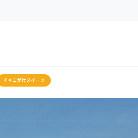
チョコがけスイーツ