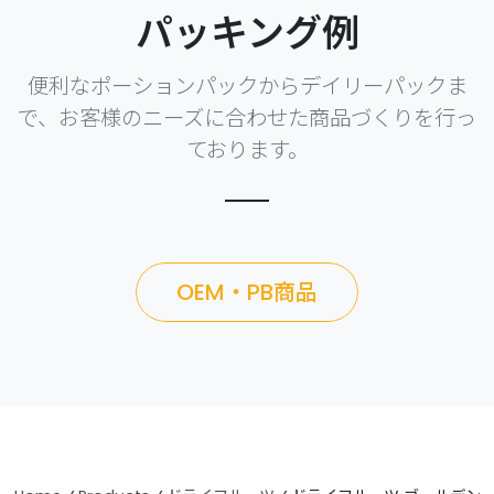
パッキング例
便利なポーションパックからデイリーパックま
で、お客様のニーズに合わせた商品づくりを行っ
ております。
OEM・PB商品