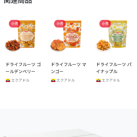
関連商品
小売
小売
小売
ドライフルーツ ゴ
ドライフルーツ マ
ドライフルーツ パ
ールデンベリー
ンゴー
イナップル
エクアドル
エクアドル
エクアドル