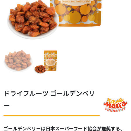
ドライフルーツ ゴールデンベリ
ー
ゴールデンベリーは日本スーパーフード協会が推奨する、