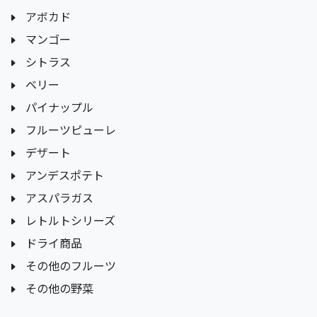
アボカド
マンゴー
シトラス
ベリー
パイナップル
フルーツピューレ
デザート
アンデスポテト
アスパラガス
レトルトシリーズ
ドライ商品
その他のフルーツ
その他の野菜