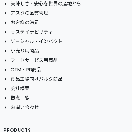
美味しさ・安心を世界の産地から
アスクの品質管理
お客様の満足
サステイナビリティ
ソーシャル・インパクト
小売り用商品
フードサービス用商品
OEM・PB商品
食品工場向けバルク商品
会社概要
拠点一覧
お問い合わせ
PRODUCTS