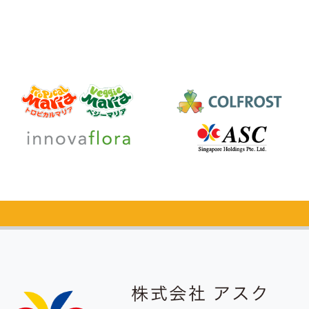
カタログ
無料請求