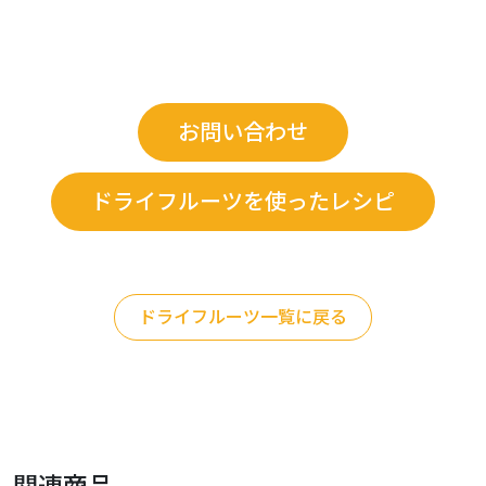
お問い合わせ
ドライフルーツを使ったレシピ
ドライフルーツ一覧に戻る