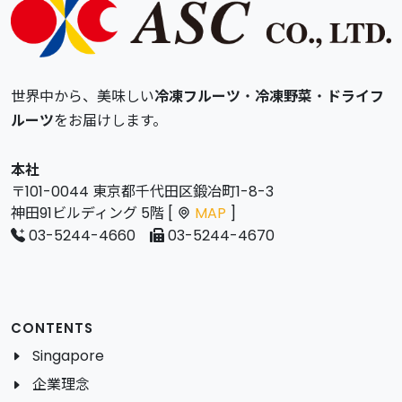
世界中から、美味しい
冷凍フルーツ
・
冷凍野菜
・
ドライフ
ルーツ
をお届けします。
本社
〒101-0044 東京都千代田区鍛冶町1-8-3
神田91ビルディング 5階 [
MAP
]
03-5244-4660
03-5244-4670
CONTENTS
Singapore
企業理念