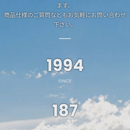
ます。
商品仕様のご質問などもお気軽にお問い合わせ
下さい。
1994
SINCE
187
PRODUCTS