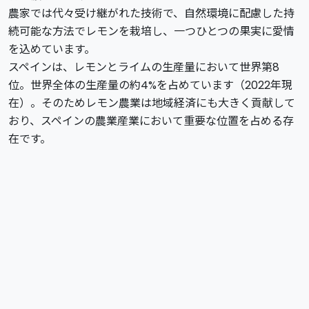
農家では代々受け継がれた技術で、自然環境に配慮した持
続可能な方法でレモンを栽培し、一つひとつの果実に愛情
を込めています。
スペインは、レモンとライムの生産量において世界第8
位。世界全体の生産量の約4%を占めています（2022年現
在）。そのためレモン農業は地域経済にも大きく貢献して
おり、スペインの農業産業において重要な位置を占める存
在です。