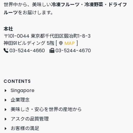
世界中から、美味しい
冷凍フルーツ
・
冷凍野菜
・
ドライフ
ルーツ
をお届けします。
本社
〒101-0044 東京都千代田区鍛冶町1-8-3
神田91ビルディング 5階 [
MAP
]
03-5244-4660
03-5244-4670
CONTENTS
Singapore
企業理念
美味しさ・安心を世界の産地から
アスクの品質管理
お客様の満足