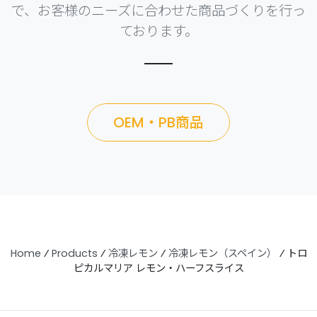
で、お客様のニーズに合わせた商品づくりを行っ
ております。
OEM・PB商品
Home
⁄
Products
⁄
冷凍レモン
⁄
冷凍レモン（スペイン）
⁄
トロ
ピカルマリア レモン・ハーフスライス