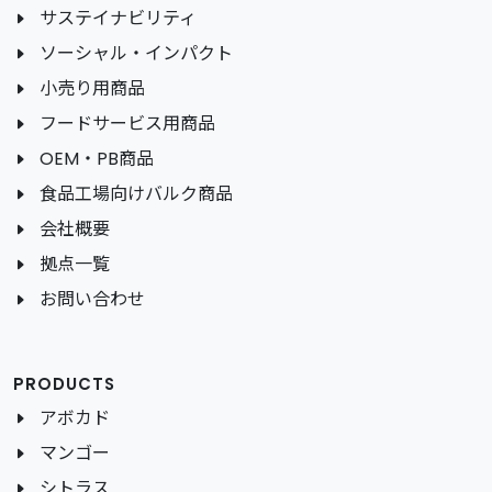
サステイナビリティ
ソーシャル・インパクト
小売り用商品
フードサービス用商品
OEM・PB商品
食品工場向けバルク商品
会社概要
拠点一覧
お問い合わせ
PRODUCTS
アボカド
マンゴー
シトラス