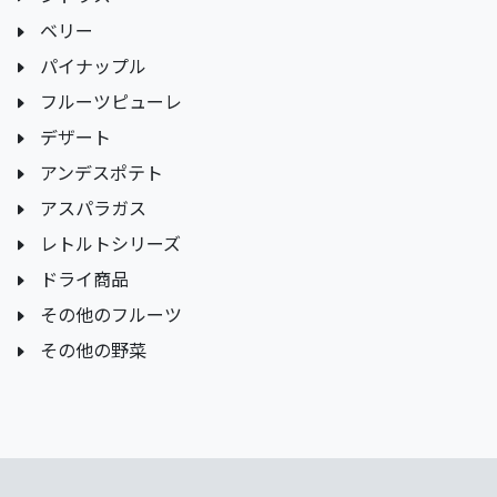
ベリー
パイナップル
フルーツピューレ
デザート
アンデスポテト
アスパラガス
レトルトシリーズ
ドライ商品
その他のフルーツ
その他の野菜