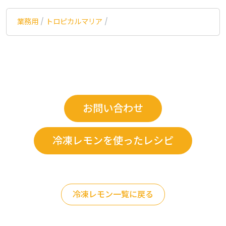
業務用
/
トロピカルマリア
/
お問い合わせ
冷凍レモンを使ったレシピ
冷凍レモン一覧に戻る