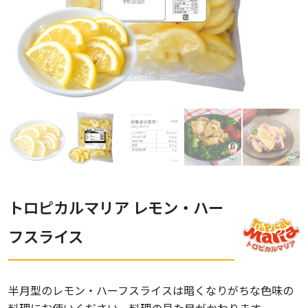
トロピカルマリア レモン・ハー
フスライス
半月型のレモン・ハーフスライスは暗くなりがちな色味の