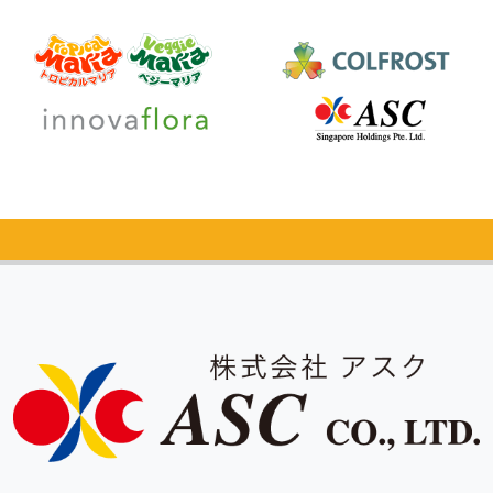
カタログ
無料請求