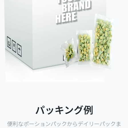
パッキング例
便利なポーションパックからデイリーパックま