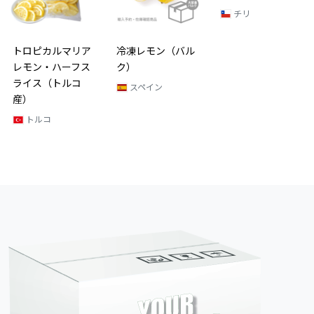
チリ
トロピカルマリア
冷凍レモン（バル
レモン・ハーフス
ク）
ライス（トルコ
スペイン
産）
トルコ