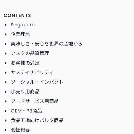
CONTENTS
Singapore
企業理念
美味しさ・安心を世界の産地から
アスクの品質管理
お客様の満足
サステイナビリティ
ソーシャル・インパクト
小売り用商品
フードサービス用商品
OEM・PB商品
食品工場向けバルク商品
会社概要