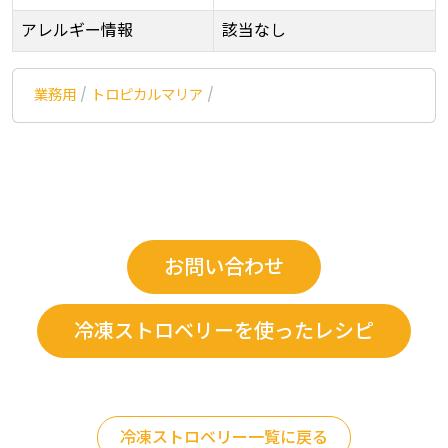
アレルギー情報
該当なし
業務用
/
トロピカルマリア
/
お問い合わせ
冷凍ストロベリーを使ったレシピ
冷凍ストロベリー一覧に戻る