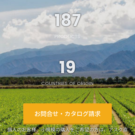
187
PRODUCTS
19
COUNTRIES OF ORIGIN
お問合せ・カタログ請求
個人のお客様、小規模の購入をご希望の方は、アスク直