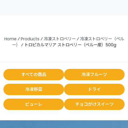
Home
⁄
Products
⁄
冷凍ストロベリー
⁄
冷凍ストロベリー（ペル
ー）
⁄
トロピカルマリア ストロベリー（ペルー産）500g
すべての商品
冷凍フルーツ
冷凍野菜
ドライ
ピューレ
チョコがけスイーツ