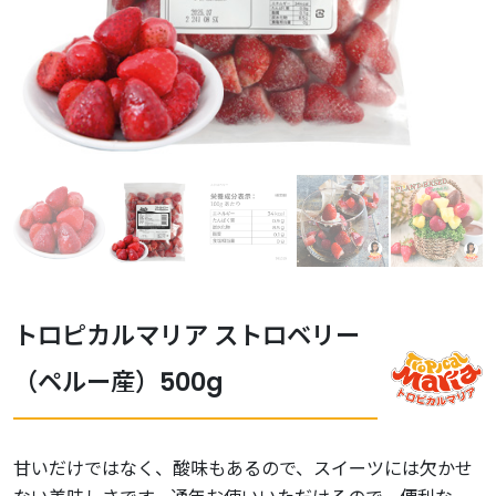
トロピカルマリア ストロベリー
（ペルー産）500g
甘いだけではなく、酸味もあるので、スイーツには欠かせ