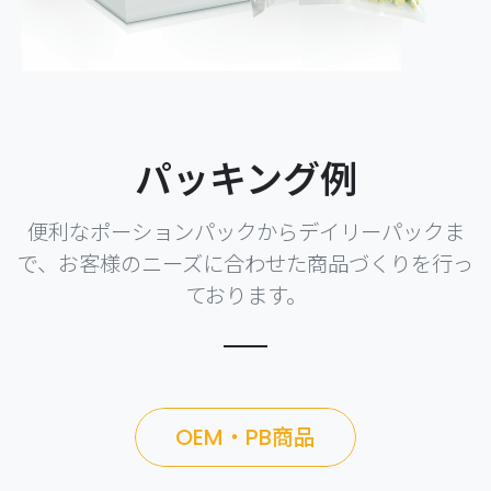
パッキング例
便利なポーションパックからデイリーパックま
で、お客様のニーズに合わせた商品づくりを行っ
ております。
OEM・PB商品