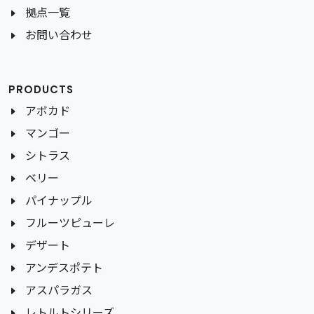
拠点一覧
お問い合わせ
PRODUCTS
アボカド
マンゴー
シトラス
ベリー
パイナップル
フルーツピューレ
デザート
アンデスポテト
アスパラガス
レトルトシリーズ