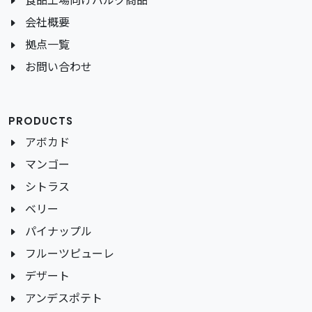
食品工場向けバルク商品
会社概要
拠点一覧
お問い合わせ
PRODUCTS
アボカド
マンゴー
シトラス
ベリー
パイナップル
フルーツピューレ
デザート
アンデスポテト