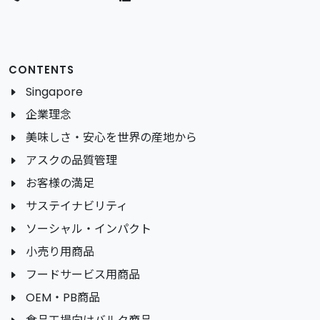
CONTENTS
Singapore
企業理念
美味しさ・安心を世界の産地から
アスクの品質管理
お客様の満足
サステイナビリティ
ソーシャル・インパクト
小売り用商品
フードサービス用商品
OEM・PB商品