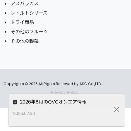
アスパラガス
レトルトシリーズ
ドライ商品
その他のフルーツ
その他の野菜
Copyrights ©
2026 All Rights Reserved by ASC Co.,LTD..
Privacy Policy
2026年8月のQVCオンエア情報
Close
2026.07.30