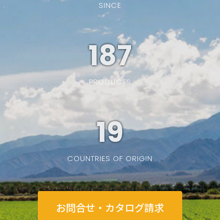
SINCE
187
PRODUCTS
19
COUNTRIES OF ORIGIN
お問合せ・カタログ請求