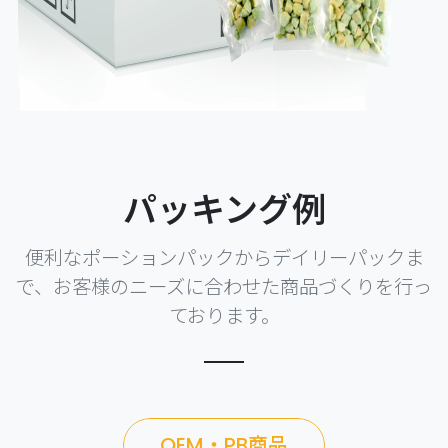
パッキング例
便利なポーションパックからデイリーパックま
で、お客様のニーズに合わせた商品づくりを行っ
ております。
OEM・PB商品