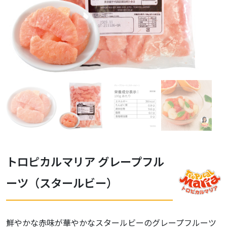
トロピカルマリア グレープフル
ーツ（スタールビー）
鮮やかな赤味が華やかなスタールビーのグレープフルーツ