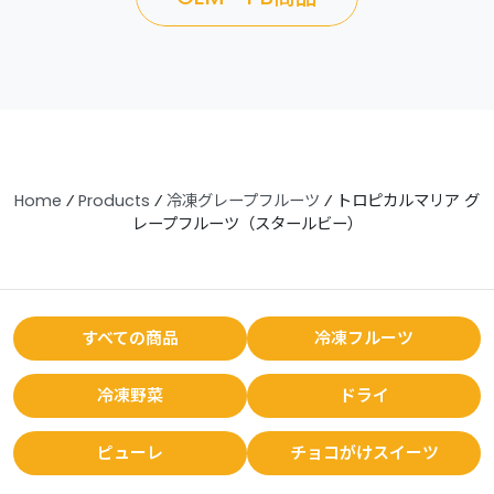
Home
⁄
Products
⁄
冷凍グレープフルーツ
⁄
トロピカルマリア グ
レープフルーツ（スタールビー）
すべての商品
冷凍フルーツ
冷凍野菜
ドライ
ピューレ
チョコがけスイーツ