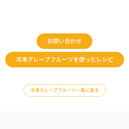
お問い合わせ
冷凍グレープフルーツを使ったレシピ
冷凍グレープフルーツ一覧に戻る