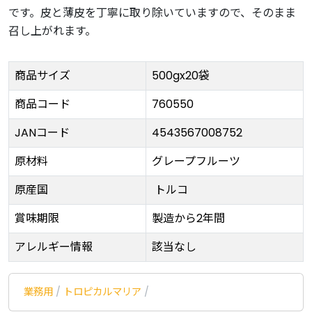
です。皮と薄皮を丁寧に取り除いていますので、そのまま
召し上がれます。
商品サイズ
500gx20袋
商品コード
760550
JANコード
4543567008752
原材料
グレープフルーツ
原産国
トルコ
賞味期限
製造から2年間
アレルギー情報
該当なし
業務用
/
トロピカルマリア
/