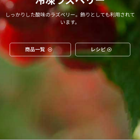
冷凍ラズベリー
しっかりした酸味のラズベリー。飾りとしても利用されて
います。
商品一覧
レシピ