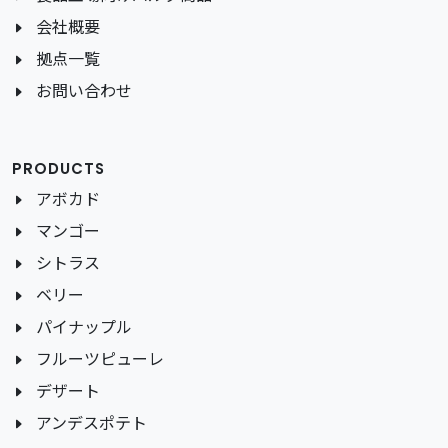
会社概要
拠点一覧
お問い合わせ
PRODUCTS
アボカド
マンゴー
シトラス
ベリー
パイナップル
フルーツピューレ
デザート
アンデスポテト