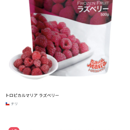
トロピカルマリア ラズベリー
チリ