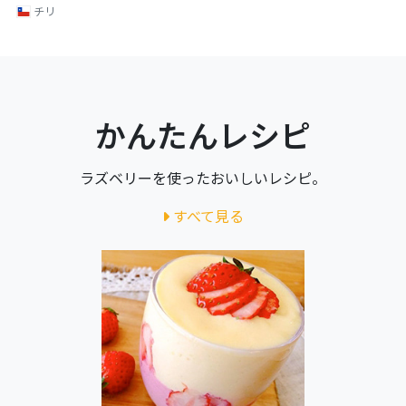
チリ
かんたんレシピ
ラズベリーを使ったおいしいレシピ。
すべて見る