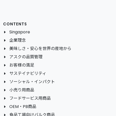
CONTENTS
Singapore
企業理念
美味しさ・安心を世界の産地から
アスクの品質管理
お客様の満足
サステイナビリティ
ソーシャル・インパクト
小売り用商品
フードサービス用商品
OEM・PB商品
食品工場向けバルク商品