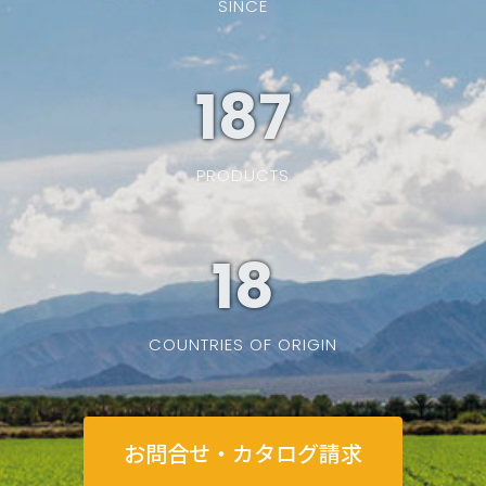
SINCE
187
PRODUCTS
19
COUNTRIES OF ORIGIN
お問合せ・カタログ請求