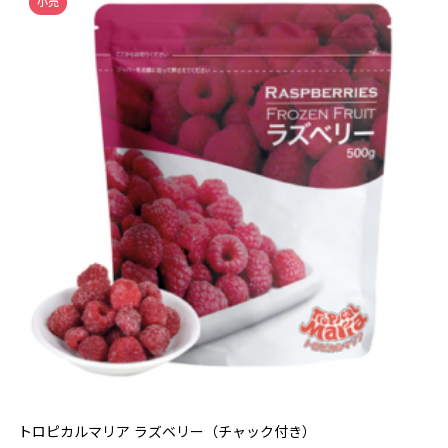
小売
トロピカルマリア ラズベリー（チャック付き）