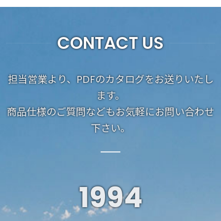
CONTACT US
担当営業より、PDFのカタログをお送りいたし
ます。
商品仕様のご質問などもお気軽にお問い合わせ
下さい。
1994