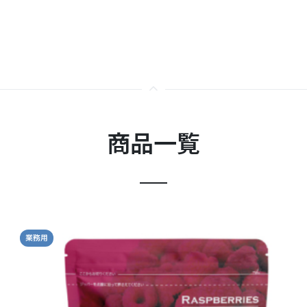
商品一覧
業務用