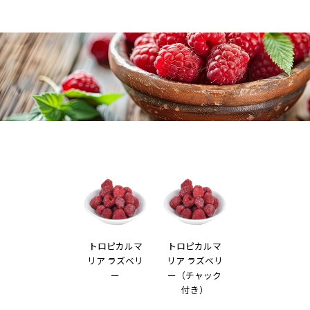
トロピカルマ
トロピカルマ
リア ラズベリ
リア ラズベリ
ー
ー（チャック
付き）