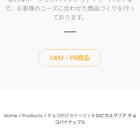
で、お客様のニーズに合わせた商品づくりを行っ
ております。
OEM・PB商品
Home
⁄
Products
⁄
チョコがけスイーツ
⁄
トロピカルマリア チョ
コパイナップル