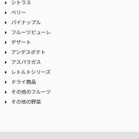
シトラス
ベリー
パイナップル
フルーツピューレ
デザート
アンデスポテト
アスパラガス
レトルトシリーズ
ドライ商品
その他のフルーツ
その他の野菜