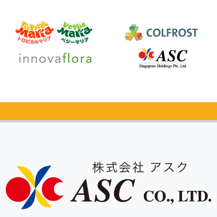
カタログ
無料請求