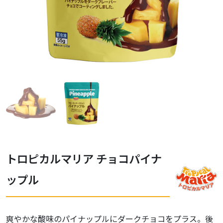
トロピカルマリア チョコパイナ
ップル
爽やかな酸味のパイナップルにダークチョコをプラス。後