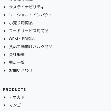
サステイナビリティ
ソーシャル・インパクト
小売り用商品
フードサービス用商品
OEM・PB商品
食品工場向けバルク商品
会社概要
拠点一覧
お問い合わせ
PRODUCTS
アボカド
マンゴー