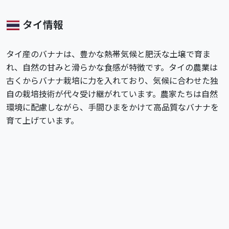
タイ情報
タイ産のバナナは、豊かな熱帯気候と肥沃な土壌で育ま
れ、自然の甘みと滑らかな食感が特徴です。タイの農業は
古くからバナナ栽培に力を入れており、気候に合わせた独
自の栽培技術が代々受け継がれています。農家たちは自然
環境に配慮しながら、手間ひまをかけて高品質なバナナを
育て上げています。