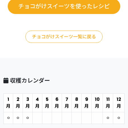
チョコがけスイーツを使ったレシピ
チョコがけスイーツ一覧に戻る
収穫カレンダー
1
2
3
4
5
6
7
8
9
10
11
12
月
月
月
月
月
月
月
月
月
月
月
月
⚪︎
⚪︎
⚪︎
⚪︎
⚪︎