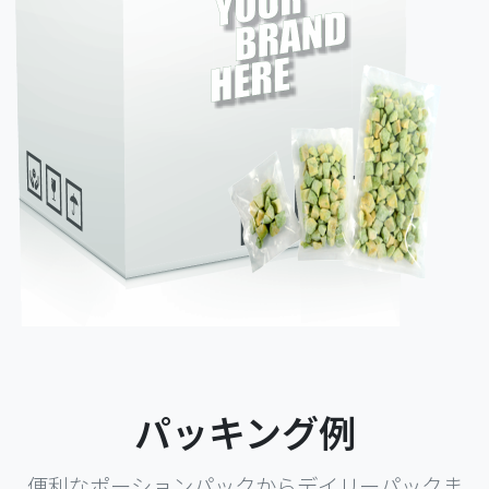
パッキング例
便利なポーションパックからデイリーパックま