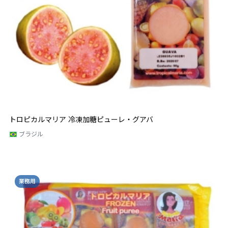
トロピカルマリア 冷凍加糖ピューレ・グアバ
ブラジル
業務用