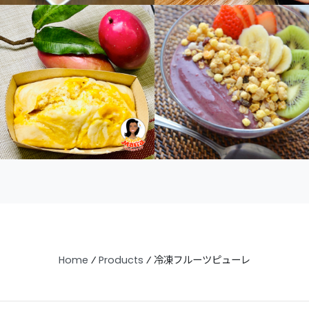
Home
⁄
Products
⁄
冷凍フルーツピューレ