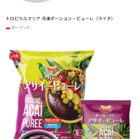
トロピカルマリア 冷凍ポーション・ピューレ（ライチ）
ポーランド
小売