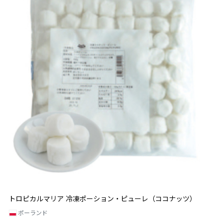
トロピカルマリア 冷凍ポーション・ピューレ（ココナッツ）
ポーランド