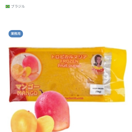
ブラジル
業務用