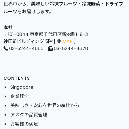
世界中から、美味しい
冷凍フルーツ
・
冷凍野菜
・
ドライフ
ルーツ
をお届けします。
本社
〒101-0044 東京都千代田区鍛冶町1-8-3
神田91ビルディング 5階 [
MAP
]
03-5244-4660
03-5244-4670
CONTENTS
Singapore
企業理念
美味しさ・安心を世界の産地から
アスクの品質管理
お客様の満足