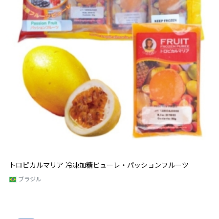
トロピカルマリア 冷凍加糖ピューレ・パッションフルーツ
ブラジル