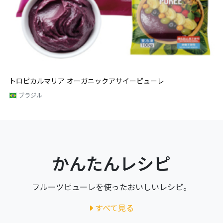
トロピカルマリア オーガニックアサイーピューレ
ブラジル
かんたんレシピ
フルーツピューレを使ったおいしいレシピ。
すべて見る