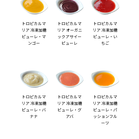
トロピカルマ
トロピカルマ
トロピカルマ
リア 冷凍加糖
リア オーガニ
リア 冷凍加糖
ピューレ・マ
ックアサイー
ピューレ・い
ンゴー
ピューレ
ちご
トロピカルマ
トロピカルマ
トロピカルマ
リア 冷凍加糖
リア 冷凍加糖
リア 冷凍加糖
ピューレ・バ
ピューレ・グ
ピューレ・パ
ナナ
アバ
ッションフル
ーツ