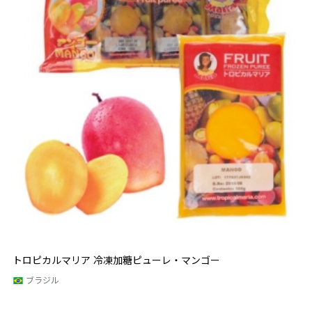
トロピカルマリア 冷凍加糖ピューレ・マンゴー
ブラジル