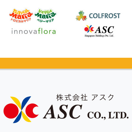
カタログ
無料請求