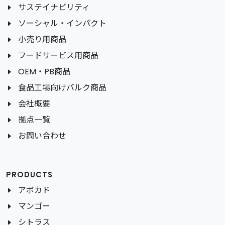
サステイナビリティ
ソーシャル・インパクト
小売り用商品
フードサービス用商品
OEM・PB商品
食品工場向けバルク商品
会社概要
拠点一覧
お問い合わせ
PRODUCTS
アボカド
マンゴー
シトラス