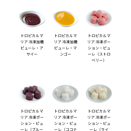
トロピカルマ
トロピカルマ
トロピカルマ
リア 冷凍加糖
リア 冷凍加糖
リア 冷凍ポー
ピューレ・ア
ピューレ・マ
ション・ピュ
サイー
ンゴー
ーレ（ストロ
ベリー）
トロピカルマ
トロピカルマ
トロピカルマ
リア 冷凍ポー
リア 冷凍ポー
リア 冷凍ポー
ション・ピュ
ション・ピュ
ション・ピュ
ーレ（ブルー
ーレ（ココナ
ーレ（ライ