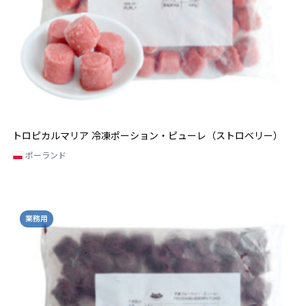
トロピカルマリア 冷凍ポーション・ピューレ（ストロベリー）
ポーランド
業務用