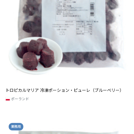
トロピカルマリア 冷凍ポーション・ピューレ（ブルーベリー）
ポーランド
業務用