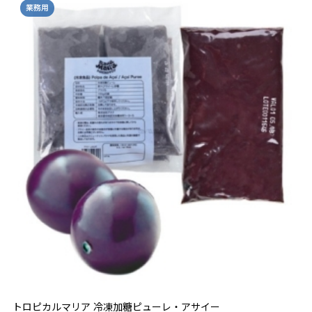
業務用
トロピカルマリア 冷凍加糖ピューレ・アサイー