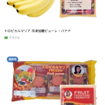
トロピカルマリア 冷凍加糖ピューレ・バナナ
ブラジル
業務用