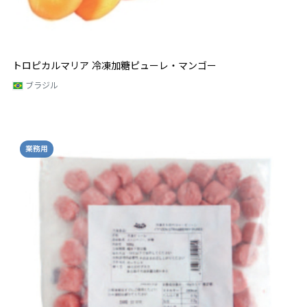
トロピカルマリア 冷凍加糖ピューレ・マンゴー
ブラジル
業務用