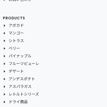
PRODUCTS
アボカド
マンゴー
シトラス
ベリー
パイナップル
フルーツピューレ
デザート
アンデスポテト
アスパラガス
レトルトシリーズ
ドライ商品