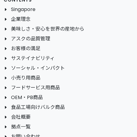
Singapore
企業理念
美味しさ・安心を世界の産地から
アスクの品質管理
お客様の満足
サステイナビリティ
ソーシャル・インパクト
小売り用商品
フードサービス用商品
OEM・PB商品
食品工場向けバルク商品
会社概要
拠点一覧
お問い合わせ