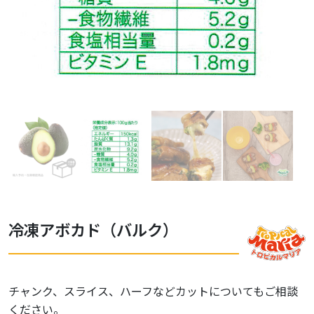
冷凍アボカド（バルク）
チャンク、スライス、ハーフなどカットについてもご相談
ください。