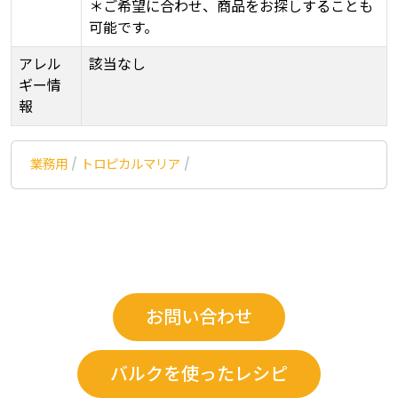
＊ご希望に合わせ、商品をお探しすることも
可能です。
アレル
該当なし
ギー情
報
業務用
/
トロピカルマリア
/
お問い合わせ
バルクを使ったレシピ