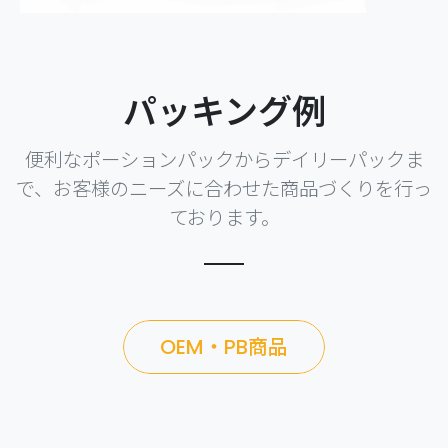
パッキング例
便利なポーションパックからデイリーパックま
で、お客様のニーズに合わせた商品づくりを行っ
ております。
OEM・PB商品