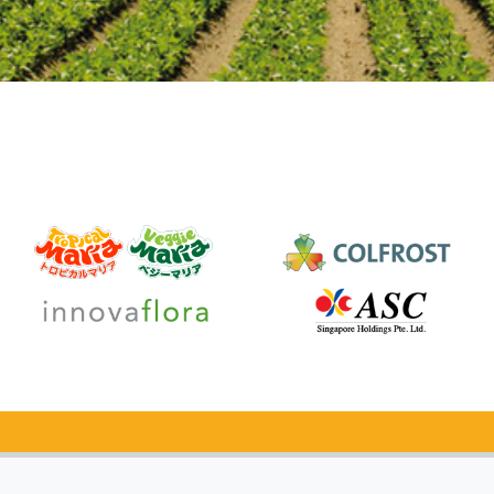
カタログ
無料請求