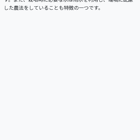
した農法をしていることも特徴の一つです。