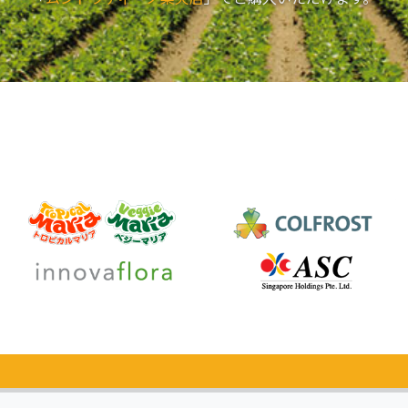
カタログ
無料請求