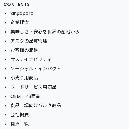
CONTENTS
Singapore
企業理念
美味しさ・安心を世界の産地から
アスクの品質管理
お客様の満足
サステイナビリティ
ソーシャル・インパクト
小売り用商品
フードサービス用商品
OEM・PB商品
食品工場向けバルク商品
会社概要
拠点一覧