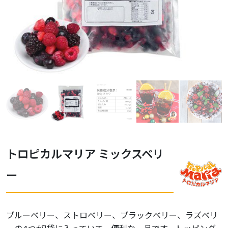
トロピカルマリア ミックスベリ
ー
ブルーベリー、ストロベリー、ブラックベリー、ラズベリ