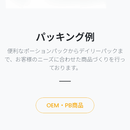
パッキング例
便利なポーションパックからデイリーパックま
で、お客様のニーズに合わせた商品づくりを行っ
ております。
OEM・PB商品