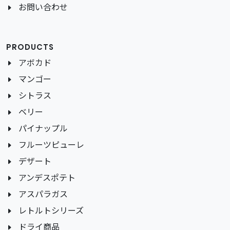
お問い合わせ
PRODUCTS
アボカド
マンゴー
シトラス
ベリー
パイナップル
フルーツピューレ
デザート
アンデスポテト
アスパラガス
レトルトシリーズ
ドライ商品