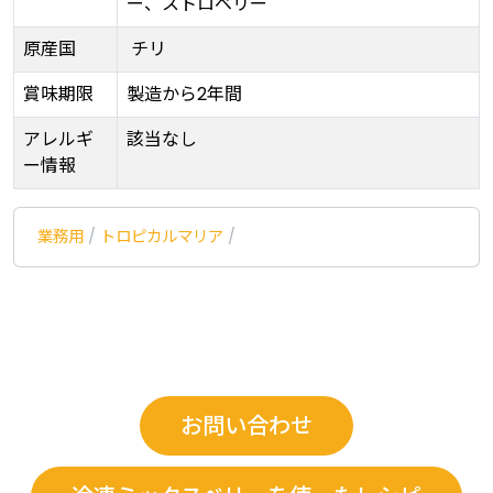
ー、ストロベリー
原産国
チリ
賞味期限
製造から2年間
アレルギ
該当なし
ー情報
業務用
/
トロピカルマリア
/
お問い合わせ