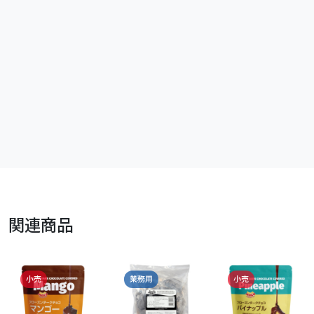
関連商品
小売
業務用
小売