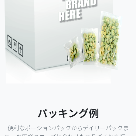
パッキング例
便利なポーションパックからデイリーパックま