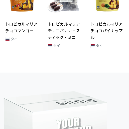
トロピカルマリア
トロピカルマリア
トロピカルマリア
チョコマンゴー
チョコバナナ・ス
チョコパイナップ
ティック・ミニ
ル
タイ
タイ
タイ