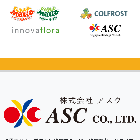
カタログ
無料請求