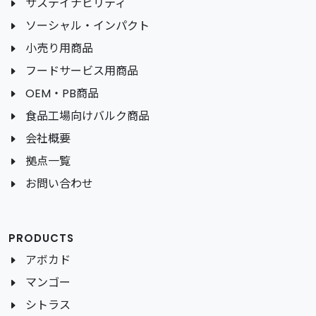
サステイナビリティ
ソーシャル・インパクト
小売り用商品
フードサービス用商品
OEM・PB商品
食品工場向けバルク商品
会社概要
拠点一覧
お問い合わせ
PRODUCTS
アボカド
マンゴー
シトラス