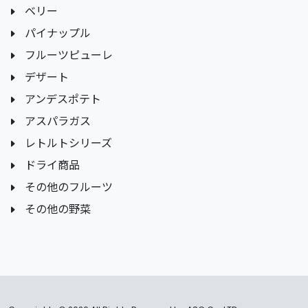
ベリー
パイナップル
フルーツピューレ
デザート
アンデスポテト
アスパラガス
レトルトシリーズ
ドライ商品
その他のフルーツ
その他の野菜