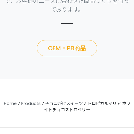
で、お客様のニーズに合わせた商品づくりを行っ
ております。
OEM・PB商品
Home
⁄
Products
⁄
チョコがけスイーツ
⁄
トロピカルマリア ホワ
イトチョコストロベリー