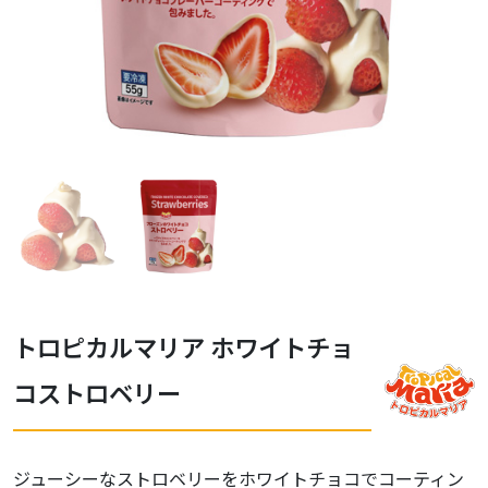
トロピカルマリア ホワイトチョ
コストロベリー
ジューシーなストロベリーをホワイトチョコでコーティン