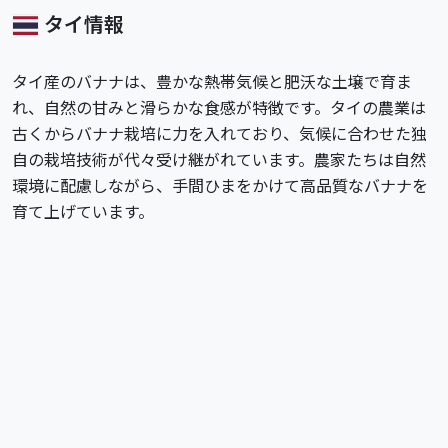
タイ情報
タイ産のバナナは、豊かな熱帯気候と肥沃な土壌で育ま
れ、自然の甘みと滑らかな食感が特徴です。タイの農業は
古くからバナナ栽培に力を入れており、気候に合わせた独
自の栽培技術が代々受け継がれています。農家たちは自然
環境に配慮しながら、手間ひまをかけて高品質なバナナを
育て上げています。