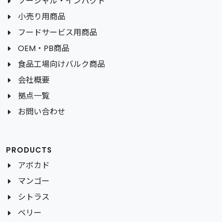
ソーシャル・インパクト
小売り用商品
フードサービス用商品
OEM・PB商品
食品工場向けバルク商品
会社概要
拠点一覧
お問い合わせ
PRODUCTS
アボカド
マンゴー
シトラス
ベリー