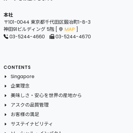
本社
〒101-0044 東京都千代田区鍛冶町1-8-3
神田91ビルディング 5階 [
MAP
]
03-5244-4660
03-5244-4670
CONTENTS
Singapore
企業理念
美味しさ・安心を世界の産地から
アスクの品質管理
お客様の満足
サステイナビリティ