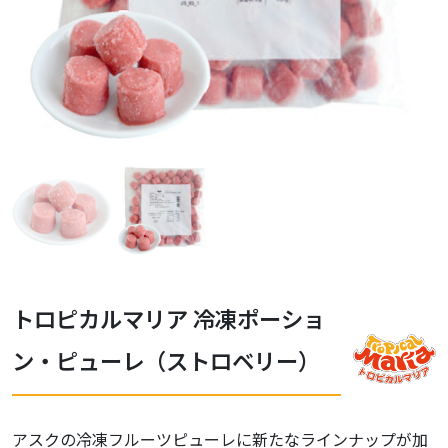
トロピカルマリア 冷凍ポーショ
ン・ピューレ（ストロベリー）
アスクの冷凍フルーツピューレに新たなラインナップが加