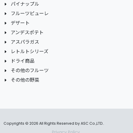
パイナップル
フルーツピューレ
デザート
アンデスポテト
アスパラガス
レトルトシリーズ
ドライ商品
その他のフルーツ
その他の野菜
Copyrights ©
2026 All Rights Reserved by ASC Co.,LTD..
Privacy Policy