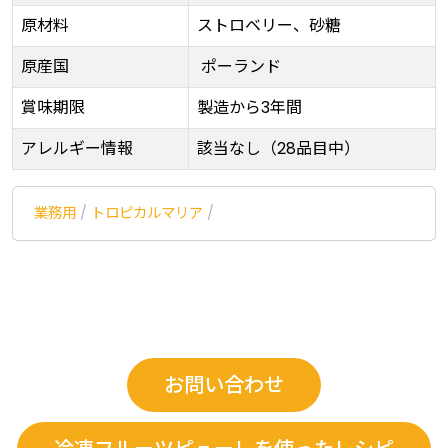
原材料
ストロベリー、砂糖
原産国
ポーランド
賞味期限
製造から3年間
アレルギー情報
該当なし（28品目中）
業務用
/
トロピカルマリア
/
お問い合わせ