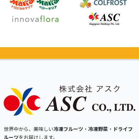
カタログ
無料請求
世界中から、美味しい
冷凍フルーツ
・
冷凍野菜
・
ドライフ
ルーツ
をお届けします。