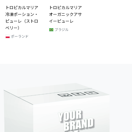
トロピカルマリア
トロピカルマリア
冷凍ポーション・
オーガニックアサ
ピューレ（ストロ
イーピューレ
ベリー）
ブラジル
ポーランド