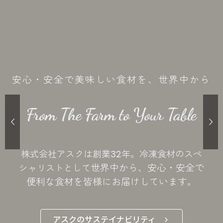
安心・安全で美味しい食材を、世界中から
From The Farm to Your Table
株式会社アスクは創業32年。冷凍食材のスペ
世界中から、安心・安全で
シャリストとして
便利な食材を皆様にお届けしています。
アスクのサステイナビリティ