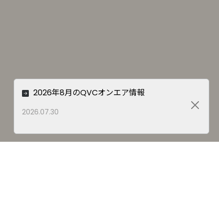
2026年8月のQVCオンエア情報
Close
2026.07.30