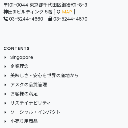
〒101-0044 東京都千代田区鍛冶町1-8-3
神田91ビルディング 5階 [
MAP
]
03-5244-4660
03-5244-4670
CONTENTS
Singapore
企業理念
美味しさ・安心を世界の産地から
アスクの品質管理
お客様の満足
サステイナビリティ
ソーシャル・インパクト
小売り用商品