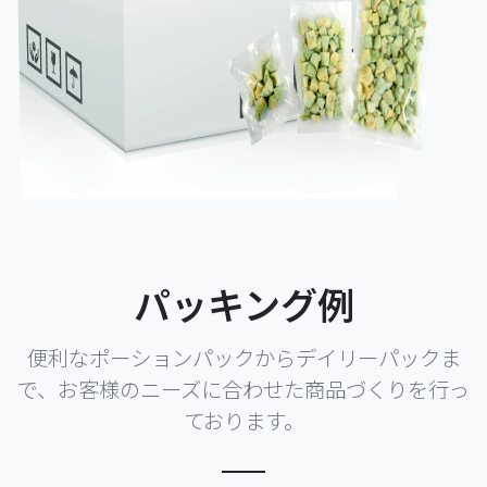
パッキング例
便利なポーションパックからデイリーパックま
で、お客様のニーズに合わせた商品づくりを行っ
ております。