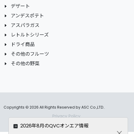
デザート
アンデスポテト
アスパラガス
レトルトシリーズ
ドライ商品
その他のフルーツ
その他の野菜
Copyrights ©
2026 All Rights Reserved by ASC Co.,LTD..
Privacy Policy
2026年8月のQVCオンエア情報