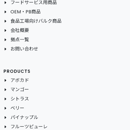
フードサービス用商品
OEM・PB商品
食品工場向けバルク商品
会社概要
拠点一覧
お問い合わせ
PRODUCTS
アボカド
マンゴー
シトラス
ベリー
パイナップル
フルーツピューレ