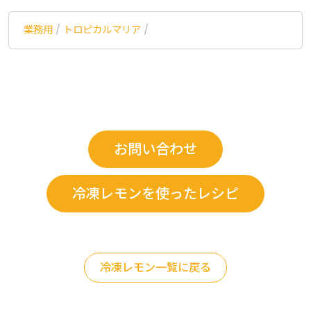
業務用
/
トロピカルマリア
/
お問い合わせ
冷凍レモンを使ったレシピ
冷凍レモン一覧に戻る