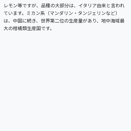
レモン等ですが、品種の大部分は、イタリア由来と言われ
ています。ミカン系（マンダリン・タンジェリンなど）
は、中国に続き、世界第二位の生産量があり、地中海域最
大の柑橘類生産国です。