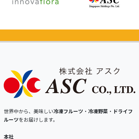
カタログ
無料請求
世界中から、美味しい
冷凍フルーツ
・
冷凍野菜
・
ドライフ
ルーツ
をお届けします。
本社