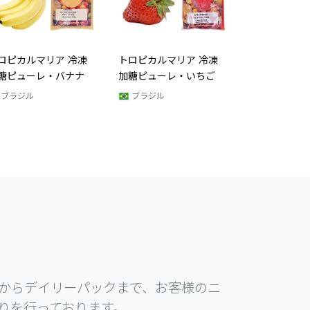
ロピカルマリア 冷凍
糖ピューレ・いちご
ブラジル
からデイリーパックまで、お客様のニ
りを行っております。