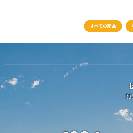
すべての商品
商