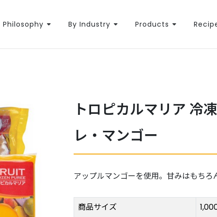
Philosophy
By Industry
Products
Recip
トロピカルマリア 冷
レ・マンゴー
アップルマンゴーを使用。甘みはもちろ
商品サイズ
1,0