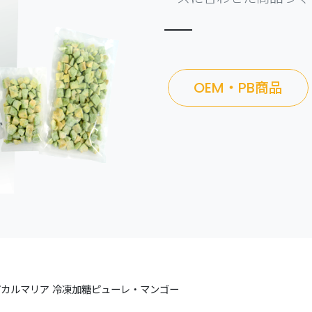
OEM・PB商品
カルマリア 冷凍加糖ピューレ・マンゴー