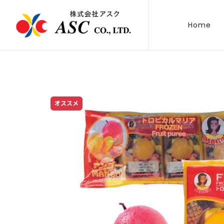
Home
オススメ