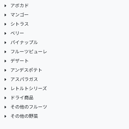
アボカド
マンゴー
シトラス
ベリー
パイナップル
フルーツピューレ
デザート
アンデスポテト
アスパラガス
レトルトシリーズ
ドライ商品
その他のフルーツ
その他の野菜