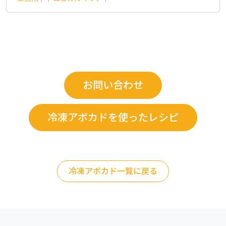
お問い合わせ
冷凍アボカドを使ったレシピ
冷凍アボカド一覧に戻る