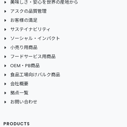
美味しさ・安心を世界の産地から
アスクの品質管理
お客様の満足
サステイナビリティ
ソーシャル・インパクト
小売り用商品
フードサービス用商品
OEM・PB商品
食品工場向けバルク商品
会社概要
拠点一覧
お問い合わせ
PRODUCTS