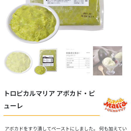
トロピカルマリア アボカド・ピ
ューレ
アボカドをすり潰してペーストにしました。 何も加えてい