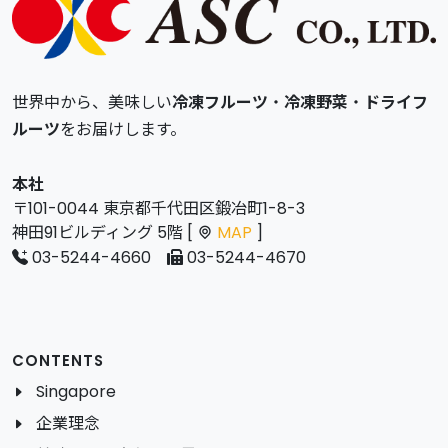
世界中から、美味しい
冷凍フルーツ
・
冷凍野菜
・
ドライフ
ルーツ
をお届けします。
本社
〒101-0044 東京都千代田区鍛冶町1-8-3
神田91ビルディング 5階 [
MAP
]
03-5244-4660
03-5244-4670
CONTENTS
Singapore
企業理念