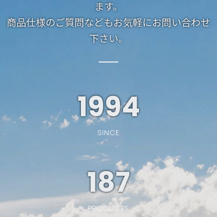
ます。
商品仕様のご質問などもお気軽にお問い合わせ
下さい。
1994
SINCE
187
PRODUCTS