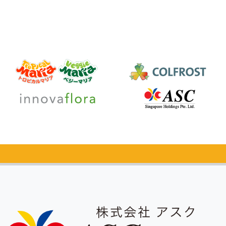
カタログ
無料請求