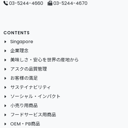
03-5244-4660
03-5244-4670
CONTENTS
Singapore
企業理念
美味しさ・安心を世界の産地から
アスクの品質管理
お客様の満足
サステイナビリティ
ソーシャル・インパクト
小売り用商品
フードサービス用商品
OEM・PB商品