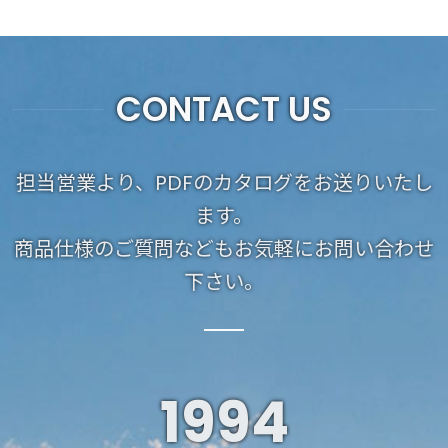
CONTACT US
担当営業より、PDFのカタログをお送りいたし
ます。
商品仕様のご質問などもお気軽にお問い合わせ
下さい。
1994