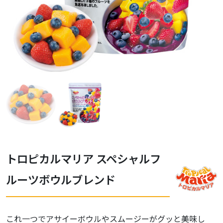
トロピカルマリア スペシャルフ
ルーツボウルブレンド
これ一つでアサイーボウルやスムージーがグッと美味し