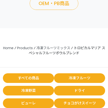
OEM・PB商品
Home
⁄
Products
⁄
冷凍フルーツミックス
⁄
トロピカルマリア ス
ペシャルフルーツボウルブレンド
すべての商品
冷凍フルーツ
冷凍野菜
ドライ
ピューレ
チョコがけスイーツ