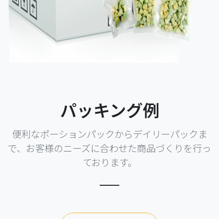
パッキング例
便利なポーションパックからデイリーパックま
で、お客様のニーズに合わせた商品づくりを行っ
ております。