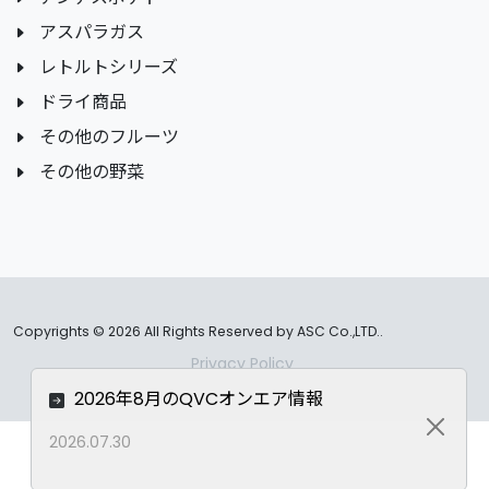
アスパラガス
レトルトシリーズ
ドライ商品
その他のフルーツ
その他の野菜
Copyrights ©
2026 All Rights Reserved by ASC Co.,LTD..
Privacy Policy
2026年8月のQVCオンエア情報
Close
2026.07.30