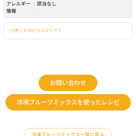
アレルギー
該当なし
情報
小売
/
トロピカルマリア
/
お問い合わせ
冷凍フルーツミックスを使ったレシピ
冷凍フルーツミックス一覧に戻る