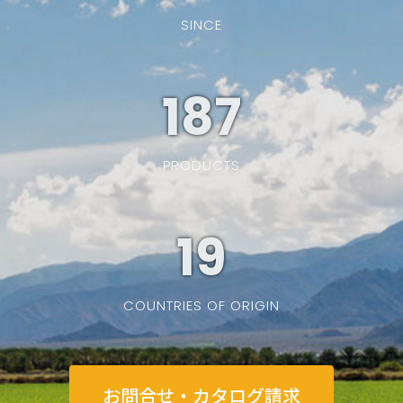
SINCE
187
PRODUCTS
19
COUNTRIES OF ORIGIN
お問合せ・カタログ請求