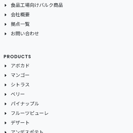
食品工場向けバルク商品
会社概要
拠点一覧
お問い合わせ
PRODUCTS
アボカド
マンゴー
シトラス
ベリー
パイナップル
フルーツピューレ
デザート
アンデスポテト