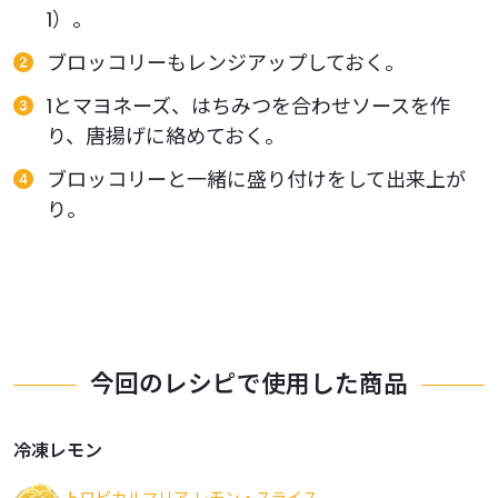
1）。
ブロッコリーもレンジアップしておく。
1とマヨネーズ、はちみつを合わせソースを作
り、唐揚げに絡めておく。
ブロッコリーと一緒に盛り付けをして出来上が
り。
今回のレシピで使用した商品
冷凍レモン