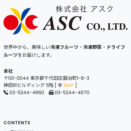
世界中から、美味しい
冷凍フルーツ
・
冷凍野菜
・
ドライフ
ルーツ
をお届けします。
本社
〒101-0044 東京都千代田区鍛冶町1-8-3
神田91ビルディング 5階 [
MAP
]
03-5244-4660
03-5244-4670
CONTENTS