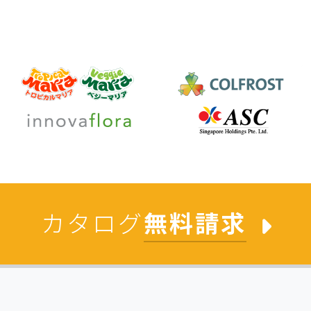
カタログ
無料請求