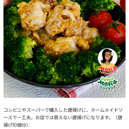
コンビニやスーパーで購入した唐揚げに、ホームメイドソ
ースで一工夫。お店では買えない唐揚げになります。（唐
揚げ10個分）