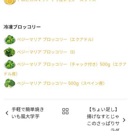
冷凍ブロッコリー
ベジーマリア ブロッコリー（エクアドル）
ベジーマリア ブロッコリー（S）
ベジーマリア ブロッコリー（チャック付き）500g（エクア
ドル産）
ベジーマリア ブロッコリー 500g（スペイン産）
手軽で簡単焼き
【ちょい足し】
いも風大学芋
揚げなすとじゃ
このさっぱりサ
ラダ