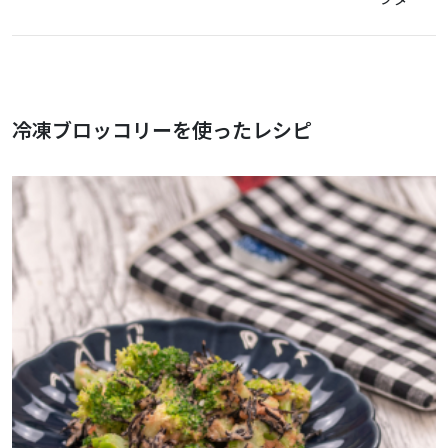
冷凍ブロッコリーを使ったレシピ