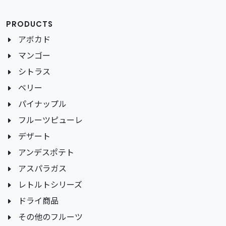
PRODUCTS
アボカド
マンゴー
シトラス
ベリー
パイナップル
フルーツピューレ
デザート
アンデスポテト
アスパラガス
レトルトシリーズ
ドライ商品
その他のフルーツ