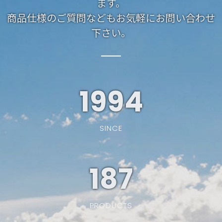
ます。
商品仕様のご質問などもお気軽にお問い合わせ
下さい。
1994
SINCE
187
PRODUCTS