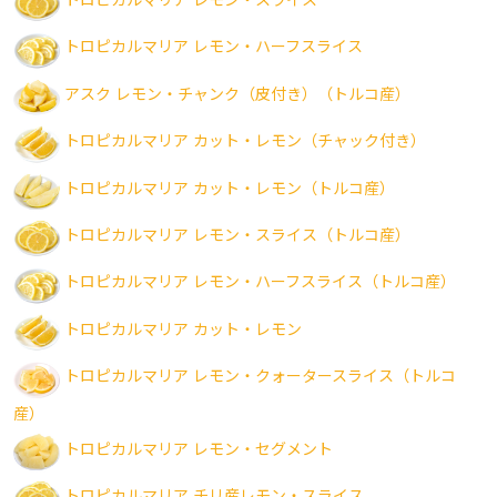
トロピカルマリア レモン・スライス
トロピカルマリア レモン・ハーフスライス
アスク レモン・チャンク（皮付き）（トルコ産）
トロピカルマリア カット・レモン（チャック付き）
トロピカルマリア カット・レモン（トルコ産）
トロピカルマリア レモン・スライス（トルコ産）
トロピカルマリア レモン・ハーフスライス（トルコ産）
トロピカルマリア カット・レモン
トロピカルマリア レモン・クォータースライス（トルコ
産）
トロピカルマリア レモン・セグメント
トロピカルマリア チリ産レモン・スライス