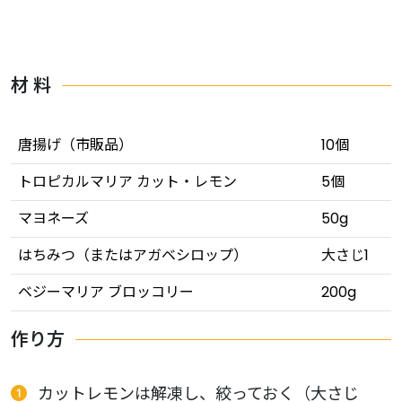
材 料
唐揚げ（市販品）
10個
トロピカルマリア カット・レモン
5個
マヨネーズ
50g
はちみつ（またはアガベシロップ）
大さじ1
ベジーマリア ブロッコリー
200g
作り方
カットレモンは解凍し、絞っておく（大さじ