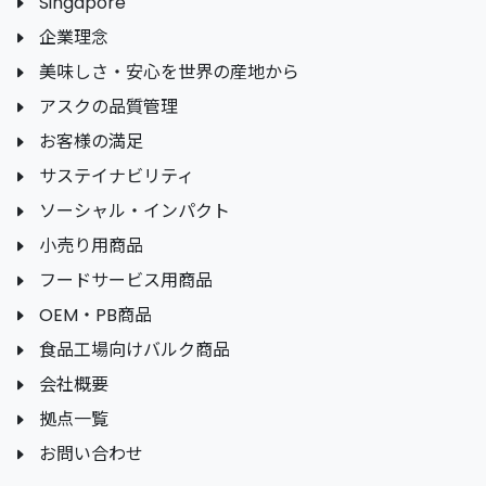
Singapore
企業理念
美味しさ・安心を世界の産地から
アスクの品質管理
お客様の満足
サステイナビリティ
ソーシャル・インパクト
小売り用商品
フードサービス用商品
OEM・PB商品
食品工場向けバルク商品
会社概要
拠点一覧
お問い合わせ