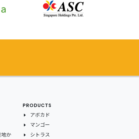
PRODUCTS
アボカド
マンゴー
産地か
シトラス