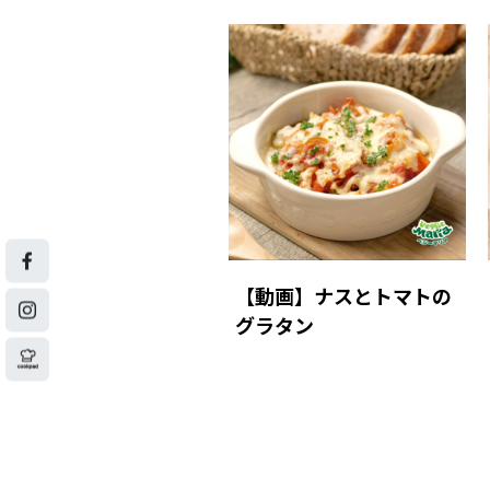
【動画】ナスとトマトの
グラタン