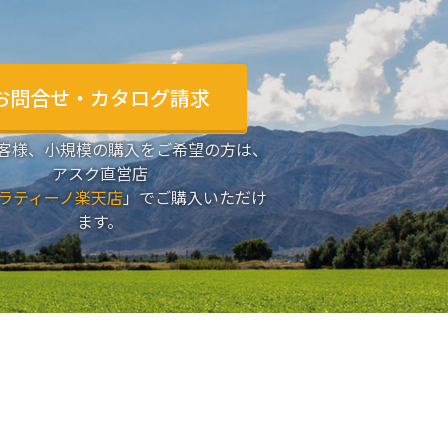
お問合せ・カタログ請求
客様、小規模の購入をご希望の方は、
アスク直営店
ラティーノ楽天店
」でご購入いただけ
ます。