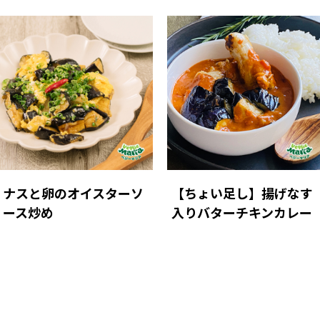
ナスと卵のオイスターソ
【ちょい足し】揚げなす
ース炒め
入りバターチキンカレー