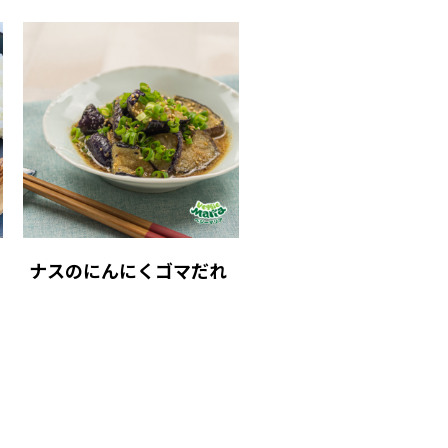
ナスのにんにくゴマだれ