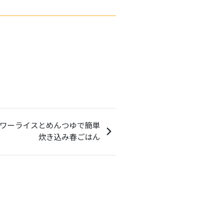
ワーライスとめんつゆで簡単
炊き込み春ごはん