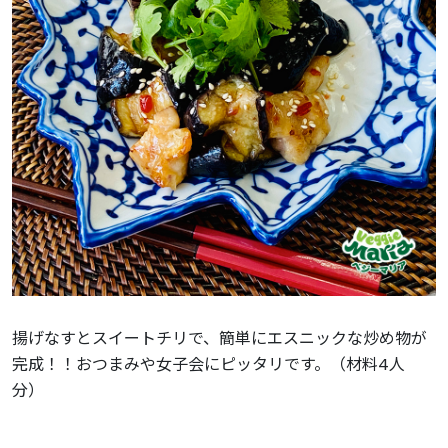
揚げなすとスイートチリで、簡単にエスニックな炒め物が
完成！！おつまみや女子会にピッタリです。（材料4人
分）