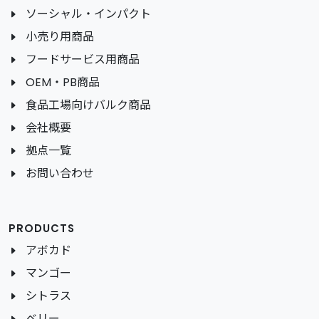
ソーシャル・インパクト
小売り用商品
フードサービス用商品
OEM・PB商品
食品工場向けバルク商品
会社概要
拠点一覧
お問い合わせ
PRODUCTS
アボカド
マンゴー
シトラス
ベリー