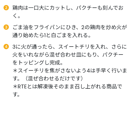
鶏肉は一口大にカットし、パクチーも刻んでお
く。
ごま油をフライパンにひき、2の鶏肉を炒め火が
通り始めたら1と白ごまを入れる。
3に火が通ったら、スイートチリを入れ、さらに
火をいれながら混ぜ合わせ皿にもり、パクチー
をトッピングし完成。
＊スイーチリを焦がさないよう4は手早く行いま
す。（混ぜ合わせるだけです）
＊RTEとは解凍後そのまま召し上がれる商品で
す。