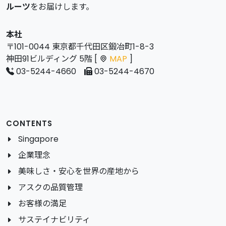
ルーツ
をお届けします。
本社
〒101-0044 東京都千代田区鍛冶町1-8-3
神田91ビルディング 5階 [
MAP
]
03-5244-4660
03-5244-4670
CONTENTS
Singapore
企業理念
美味しさ・安心を世界の産地から
アスクの品質管理
お客様の満足
サステイナビリティ