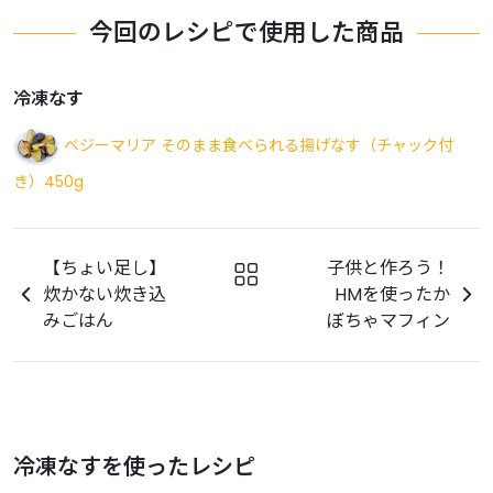
今回のレシピで使用した商品
冷凍なす
ベジーマリア そのまま食べられる揚げなす（チャック付
き）450g
【ちょい足し】
子供と作ろう！
炊かない炊き込
HMを使ったか
みごはん
ぼちゃマフィン
冷凍なすを使ったレシピ