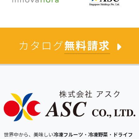
カタログ
無料請求
世界中から、美味しい
冷凍フルーツ
・
冷凍野菜
・
ドライフ