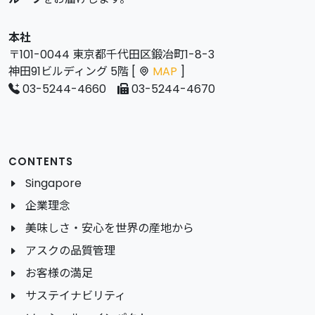
本社
〒101-0044 東京都千代田区鍛冶町1-8-3
神田91ビルディング 5階 [
MAP
]
03-5244-4660
03-5244-4670
CONTENTS
Singapore
企業理念
美味しさ・安心を世界の産地から
アスクの品質管理
お客様の満足
サステイナビリティ