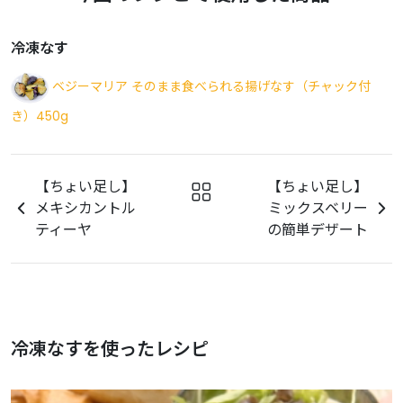
冷凍なす
ベジーマリア そのまま食べられる揚げなす（チャック付
き）450g
【ちょい足し】
【ちょい足し】
メキシカントル
ミックスベリー
ティーヤ
の簡単デザート
冷凍なすを使ったレシピ