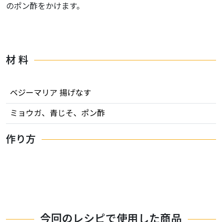
のポン酢をかけます。
材 料
ベジーマリア 揚げなす
ミョウガ、青じそ、ポン酢
作り方
今回のレシピで使用した商品