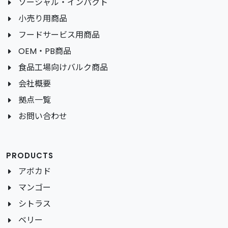
ソーシャル・インパクト
小売り用商品
フードサービス用商品
OEM・PB商品
食品工場向けバルク商品
会社概要
拠点一覧
お問い合わせ
PRODUCTS
アボカド
マンゴー
シトラス
ベリー