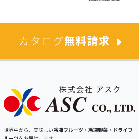
カタログ
無料請求
世界中から、美味しい
冷凍フルーツ
・
冷凍野菜
・
ドライフ
ルーツ
をお届けします。