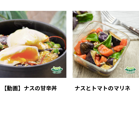
【動画】ナスの甘辛丼
ナスとトマトのマリネ