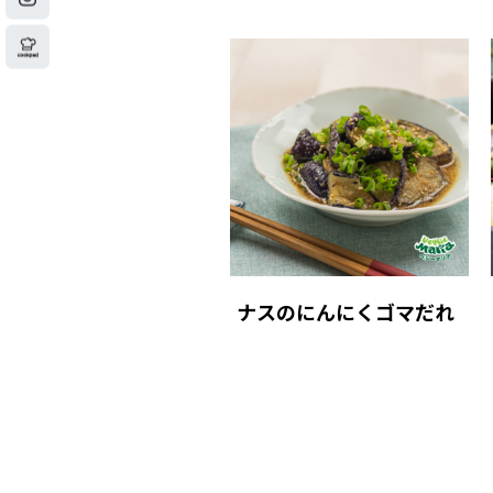
ナスのにんにくゴマだれ