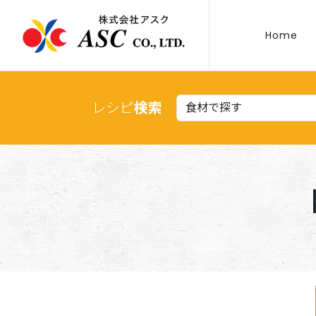
Home
レシピ
検索