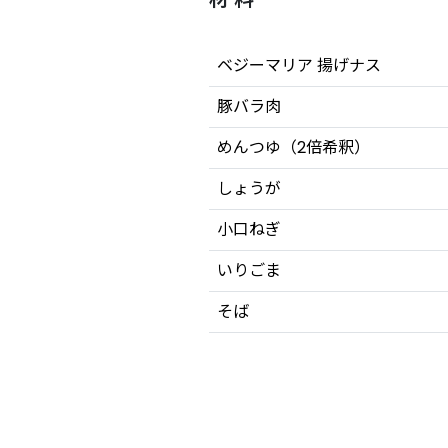
ベジーマリア 揚げナス
豚バラ肉
めんつゆ（2倍希釈）
しょうが
小口ねぎ
いりごま
そば