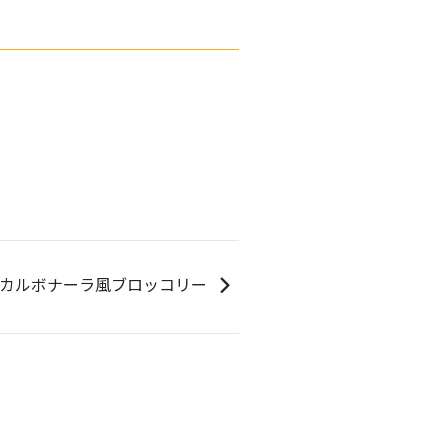
カルボナーラ風ブロッコリー