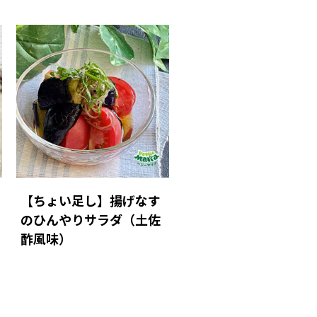
【ちょい足し】揚げなす
のひんやりサラダ（土佐
酢風味）