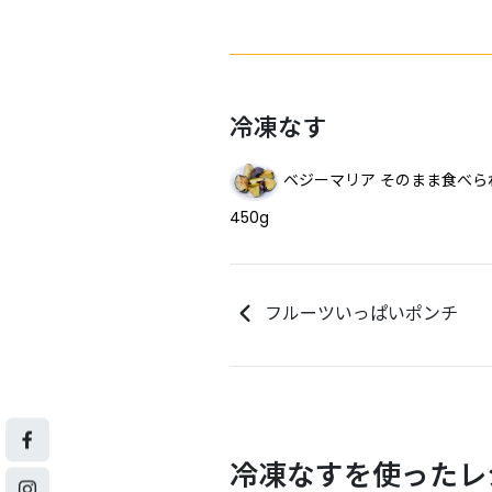
冷凍なす
ベジーマリア そのまま食べ
450g
フルーツいっぱいポンチ
冷凍なすを使ったレ