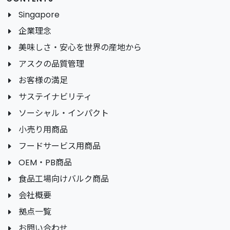
Singapore
企業理念
美味しさ・安心を世界の産地から
アスクの品質管理
お客様の満足
サステイナビリティ
ソーシャル・インパクト
小売り用商品
フードサービス用商品
OEM・PB商品
食品工場向けバルク商品
会社概要
拠点一覧
お問い合わせ