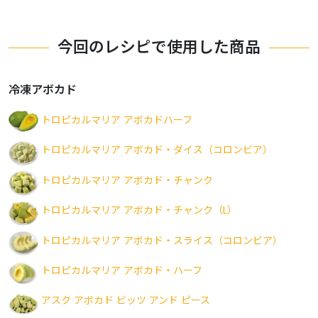
今回のレシピで使用した商品
冷凍アボカド
トロピカルマリア アボカドハーフ
トロピカルマリア アボカド・ダイス（コロンビア）
トロピカルマリア アボカド・チャンク
トロピカルマリア アボカド・チャンク（L）
トロピカルマリア アボカド・スライス（コロンビア）
トロピカルマリア アボカド・ハーフ
アスク アボカド ビッツ アンド ピース