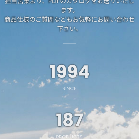
担当営業より、PDFのカタログをお送りいたし
ます。
商品仕様のご質問などもお気軽にお問い合わせ
下さい。
1994
SINCE
187
PRODUCTS