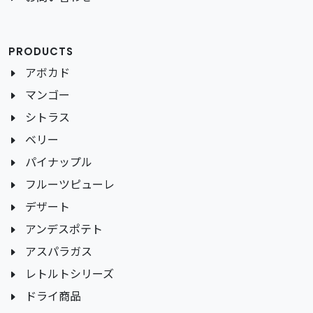
PRODUCTS
アボカド
マンゴー
シトラス
ベリー
パイナップル
フルーツピューレ
デザート
アンデスポテト
アスパラガス
レトルトシリーズ
ドライ商品