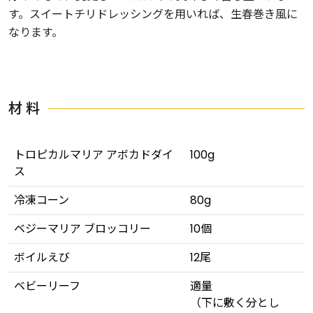
す。スイートチリドレッシングを用いれば、生春巻き風に
なります。
材 料
トロピカルマリア アボカドダイ
100g
ス
冷凍コーン
80g
ベジーマリア ブロッコリー
10個
ボイルえび
12尾
ベビーリーフ
適量
（下に敷く分とし