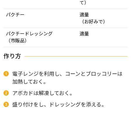
て）
パクチー
適量
（お好みで）
パクチードレッシング
適量
（市販品）
作り方
電子レンジを利用し、コーンとブロッコリーは
加熱しておく。
アボカドは解凍しておく。
盛り付けをし、ドレッシングを添える。