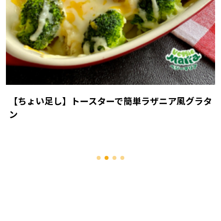
【ちょい足し】トースターで簡単ラザニア風グラタ
ン