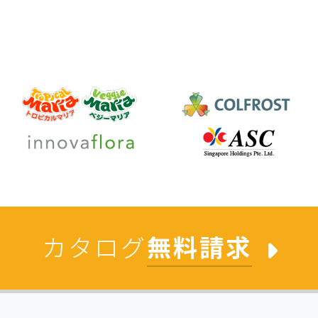
カタログ
無料請求