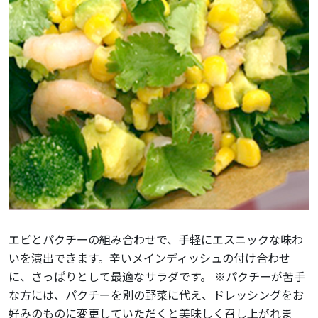
エビとパクチーの組み合わせで、手軽にエスニックな味わ
いを演出できます。辛いメインディッシュの付け合わせ
に、さっぱりとして最適なサラダです。 ※パクチーが苦手
な方には、パクチーを別の野菜に代え、ドレッシングをお
好みのものに変更していただくと美味しく召し上がれま