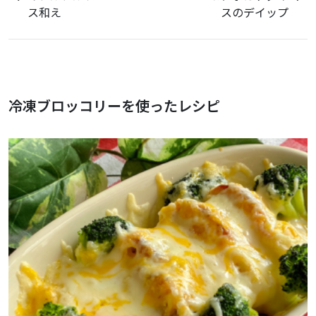
ス和え
スのデイップ
冷凍ブロッコリーを使ったレシピ