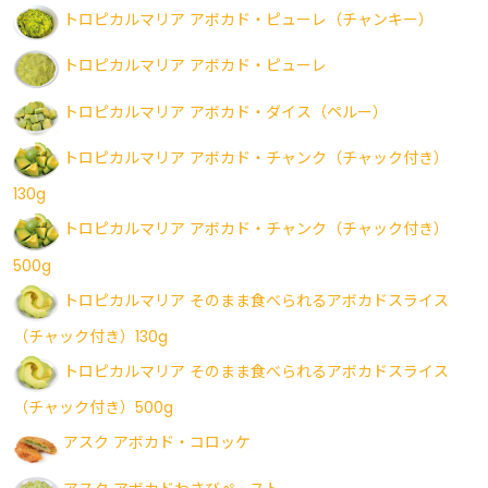
トロピカルマリア アボカド・ピューレ（チャンキー）
トロピカルマリア アボカド・ピューレ
トロピカルマリア アボカド・ダイス（ペルー）
トロピカルマリア アボカド・チャンク（チャック付き）
130g
トロピカルマリア アボカド・チャンク（チャック付き）
500g
トロピカルマリア そのまま食べられるアボカドスライス
（チャック付き）130g
トロピカルマリア そのまま食べられるアボカドスライス
（チャック付き）500g
アスク アボカド・コロッケ