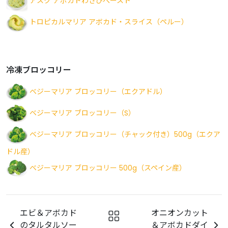
アスク アボカドわさびぺースト
トロピカルマリア アボカド・スライス（ペルー）
冷凍ブロッコリー
ベジーマリア ブロッコリー（エクアドル）
ベジーマリア ブロッコリー（S）
ベジーマリア ブロッコリー（チャック付き）500g（エクア
ドル産）
ベジーマリア ブロッコリー 500g（スペイン産）
エビ＆アボカド
オニオンカット
のタルタルソー
＆アボカドダイ