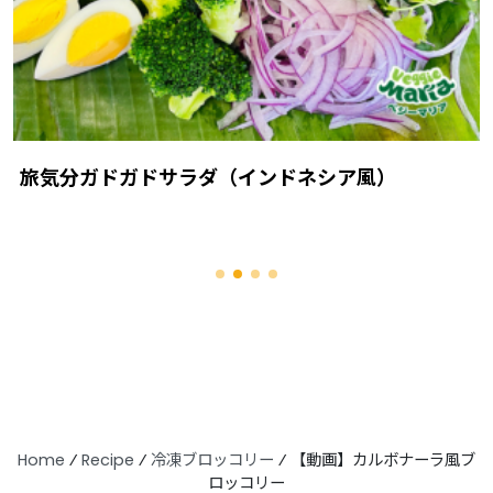
旅気分ガドガドサラダ（インドネシア風）
Home
⁄
Recipe
⁄
冷凍ブロッコリー
⁄
【動画】カルボナーラ風ブ
ロッコリー