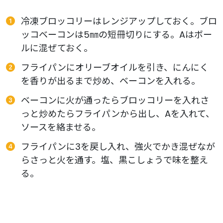
冷凍ブロッコリーはレンジアップしておく。ブロ
ッコベーコンは5㎜の短冊切りにする。Aはボー
ルに混ぜておく。
フライパンにオリーブオイルを引き、にんにく
を香りが出るまで炒め、ベーコンを入れる。
ベーコンに火が通ったらブロッコリーを入れさ
っと炒めたらフライパンから出し、Aを入れて、
ソースを絡ませる。
フライパンに3を戻し入れ、強火でかき混ぜなが
らさっと火を通す。塩、黒こしょうで味を整え
る。