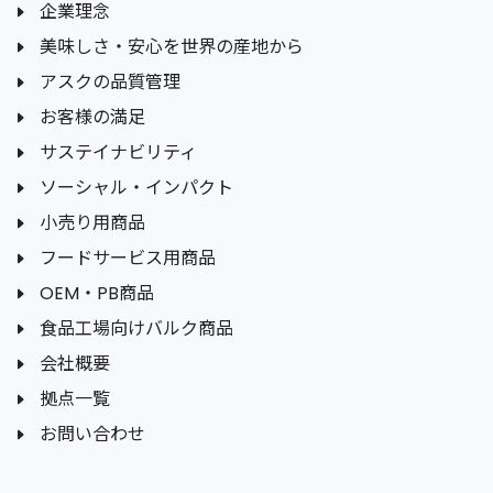
企業理念
美味しさ・安心を世界の産地から
アスクの品質管理
お客様の満足
サステイナビリティ
ソーシャル・インパクト
小売り用商品
フードサービス用商品
OEM・PB商品
食品工場向けバルク商品
会社概要
拠点一覧
お問い合わせ