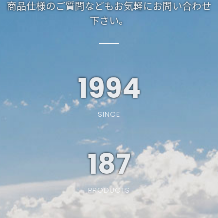
商品仕様のご質問などもお気軽にお問い合わせ
下さい。
1994
SINCE
187
PRODUCTS