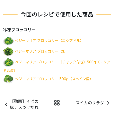
今回のレシピで使用した商品
冷凍ブロッコリー
ベジーマリア ブロッコリー（エクアドル）
ベジーマリア ブロッコリー（S）
ベジーマリア ブロッコリー（チャック付き）500g（エクア
ドル産）
ベジーマリア ブロッコリー 500g（スペイン産）
【動画】そばの
スイカのサラダ
豚ナスつけだれ