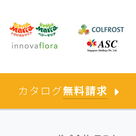
カタログ
無料請求