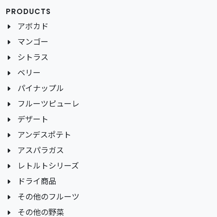
PRODUCTS
アボカド
マンゴー
シトラス
ベリー
パイナップル
フルーツピューレ
デザート
アンデスポテト
アスパラガス
レトルトシリーズ
ドライ商品
その他のフルーツ
その他の野菜