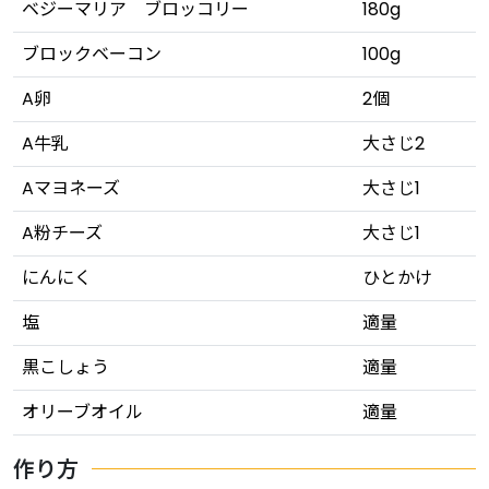
ベジーマリア ブロッコリー
180g
ブロックベーコン
100g
A卵
2個
A牛乳
大さじ2
Aマヨネーズ
大さじ1
A粉チーズ
大さじ1
にんにく
ひとかけ
塩
適量
黒こしょう
適量
オリーブオイル
適量
作り方