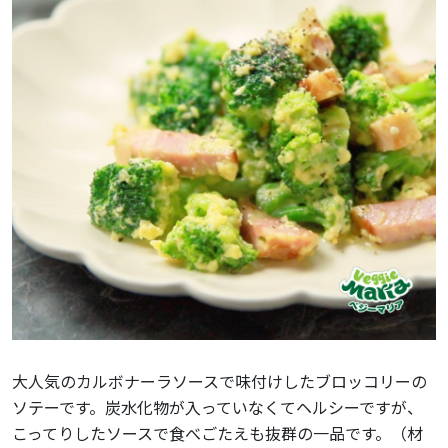
大人気のカルボナーラソースで味付けしたブロッコリーの
ソテーです。炭水化物が入っていなくてヘルシーですが、
こってりしたソースで食べごたえも抜群の一品です。（材