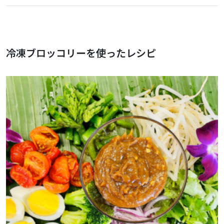
冷凍ブロッコリーを使ったレシピ