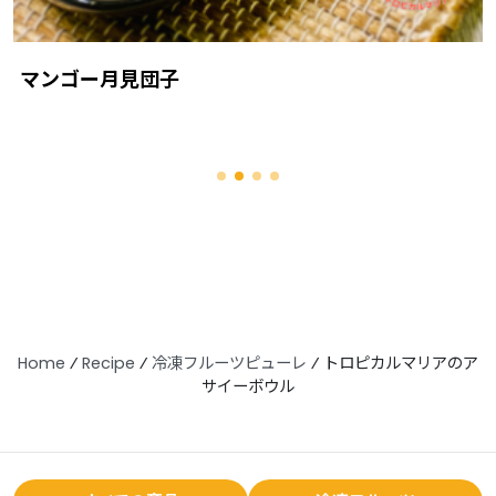
マンゴー月見団子
Home
⁄
Recipe
⁄
冷凍フルーツピューレ
⁄
トロピカルマリアのア
サイーボウル