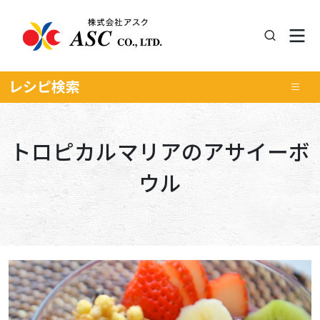
レシピ
検索
トロピカルマリアのアサイーボ
ウル