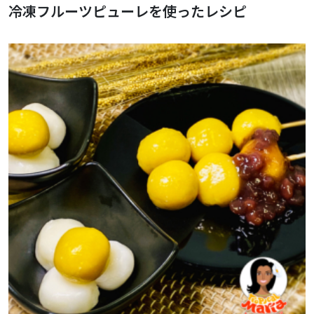
冷凍フルーツピューレを使ったレシピ