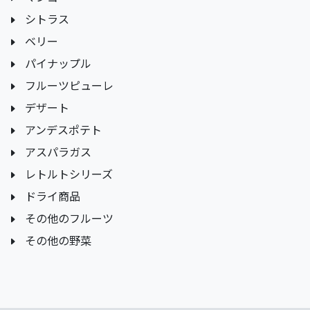
シトラス
ベリー
パイナップル
フルーツピューレ
デザート
アンデスポテト
アスパラガス
レトルトシリーズ
ドライ商品
その他のフルーツ
その他の野菜