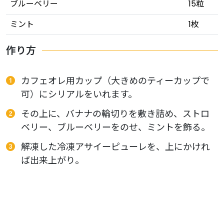
ブルーベリー
15粒
ミント
1枚
作り方
カフェオレ用カップ（大きめのティーカップで
可）にシリアルをいれます。
その上に、バナナの輪切りを敷き詰め、ストロ
ベリー、ブルーベリーをのせ、ミントを飾る。
解凍した冷凍アサイーピューレを、上にかけれ
ば出来上がり。