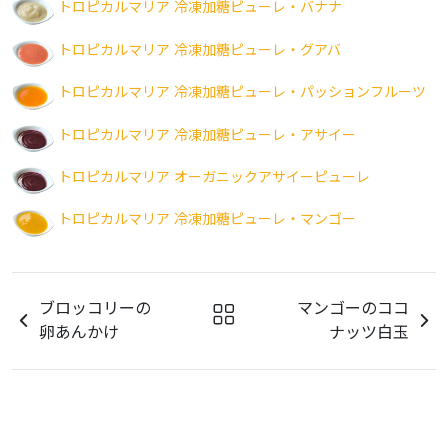
トロピカルマリア 冷凍加糖ピューレ・バナナ
トロピカルマリア 冷凍加糖ピューレ・グアバ
トロピカルマリア 冷凍加糖ピューレ・パッションフルーツ
トロピカルマリア 冷凍加糖ピューレ・アサイー
トロピカルマリア オーガニックアサイーピューレ
トロピカルマリア 冷凍加糖ピューレ・マンゴー
ブロッコリーの
マンゴーのココ
卵あんかけ
ナッツ白玉