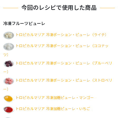
今回のレシピで使用した商品
冷凍フルーツピューレ
トロピカルマリア 冷凍ポーション・ピューレ（ライチ）
トロピカルマリア 冷凍ポーション・ピューレ（ココナッ
ツ）
トロピカルマリア 冷凍ポーション・ピューレ（ブルーベリ
ー）
トロピカルマリア 冷凍ポーション・ピューレ（ストロベリ
ー）
トロピカルマリア 冷凍加糖ピューレ・マンゴー
トロピカルマリア 冷凍加糖ピューレ・いちご