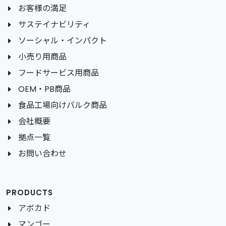
お客様の満足
サステイナビリティ
ソーシャル・インパクト
小売り用商品
フードサービス用商品
OEM・PB商品
食品工場向けバルク商品
会社概要
拠点一覧
お問い合わせ
PRODUCTS
アボカド
マンゴー