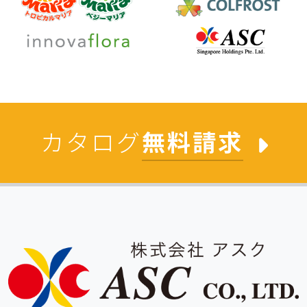
カタログ
無料請求