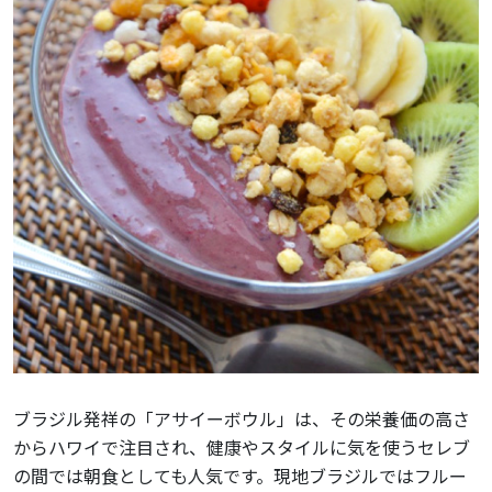
ブラジル発祥の「アサイーボウル」は、その栄養価の高さ
からハワイで注目され、健康やスタイルに気を使うセレブ
の間では朝食としても人気です。現地ブラジルではフルー