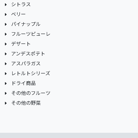
シトラス
ベリー
パイナップル
フルーツピューレ
デザート
アンデスポテト
アスパラガス
レトルトシリーズ
ドライ商品
その他のフルーツ
その他の野菜