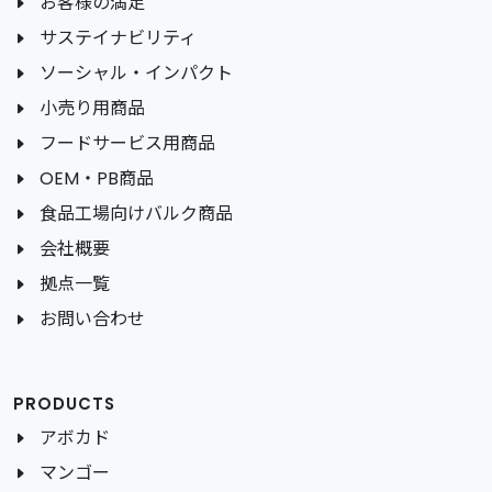
お客様の満足
サステイナビリティ
ソーシャル・インパクト
小売り用商品
フードサービス用商品
OEM・PB商品
食品工場向けバルク商品
会社概要
拠点一覧
お問い合わせ
PRODUCTS
アボカド
マンゴー