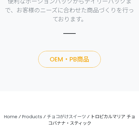
便利なポーションパックからデイリーパックま
で、お客様のニーズに合わせた商品づくりを行っ
ております。
OEM・PB商品
Home
⁄
Products
⁄
チョコがけスイーツ
⁄
トロピカルマリア チョ
コバナナ・スティック