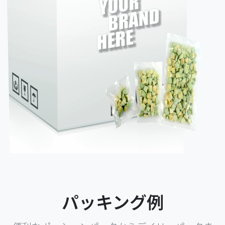
パッキング例