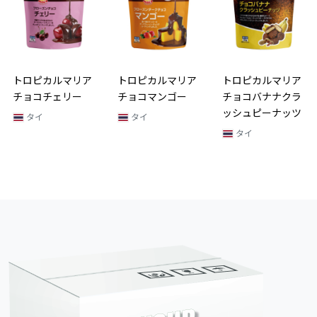
トロピカルマリア
トロピカルマリア
トロピカルマリア
チョコチェリー
チョコマンゴー
チョコバナナクラ
ッシュピーナッツ
タイ
タイ
タイ