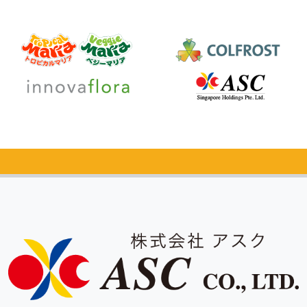
カタログ
無料請求