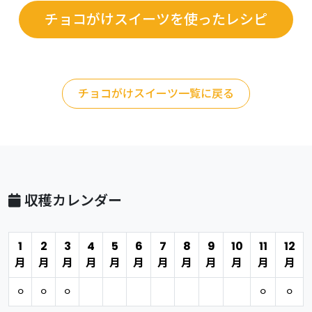
チョコがけスイーツを使ったレシピ
チョコがけスイーツ一覧に戻る
収穫カレンダー
1
2
3
4
5
6
7
8
9
10
11
12
月
月
月
月
月
月
月
月
月
月
月
月
⚪︎
⚪︎
⚪︎
⚪︎
⚪︎