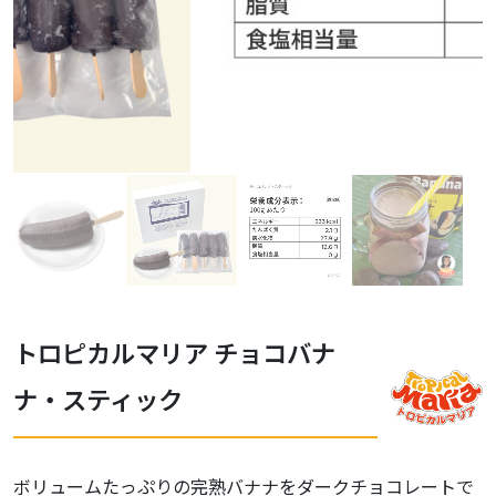
トロピカルマリア チョコバナ
ナ・スティック
ボリュームたっぷりの完熟バナナをダークチョコレートで