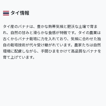
タイ情報
タイ産のバナナは、豊かな熱帯気候と肥沃な土壌で育ま
れ、自然の甘みと滑らかな食感が特徴です。タイの農業は
古くからバナナ栽培に力を入れており、気候に合わせた独
自の栽培技術が代々受け継がれています。農家たちは自然
環境に配慮しながら、手間ひまをかけて高品質なバナナを
育て上げています。