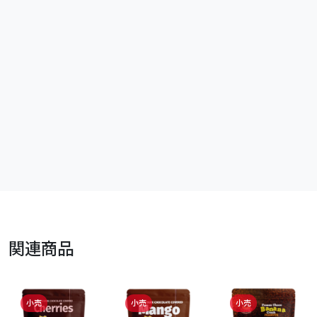
関連商品
小売
小売
小売