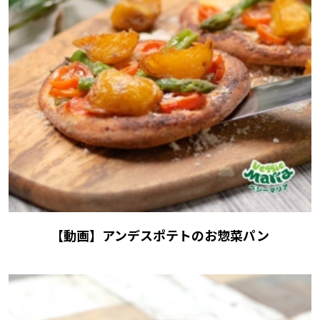
【動画】アンデスポテトのお惣菜パン