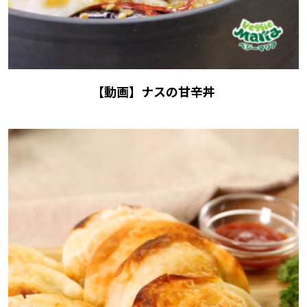
【動画】ナスの甘辛丼