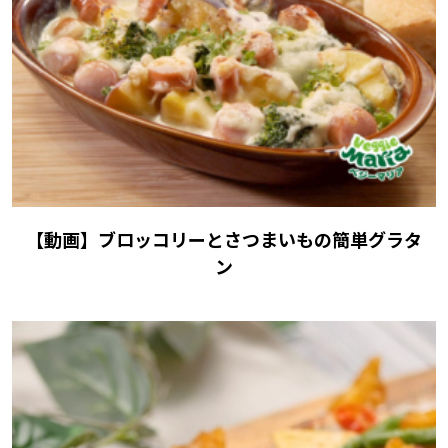
【動画】ブロッコリーとさつまいもの簡単グラタ
ン