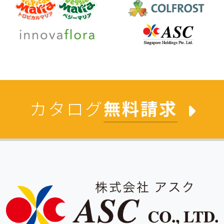
カタログ
無料請求