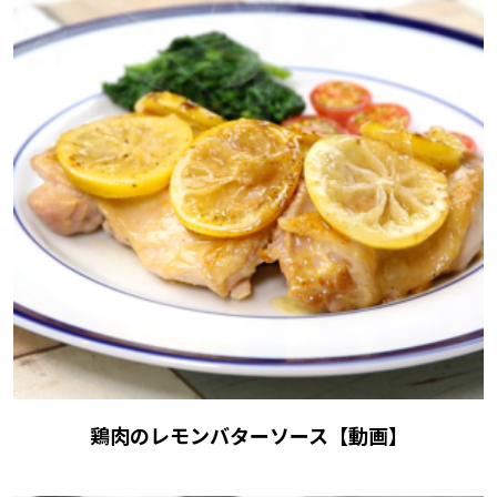
鶏肉のレモンバターソース【動画】