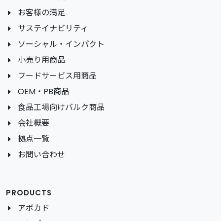
お客様の満足
サステイナビリティ
ソーシャル・インパクト
小売り用商品
フードサービス用商品
OEM・PB商品
食品工場向けバルク商品
会社概要
拠点一覧
お問い合わせ
PRODUCTS
アボカド