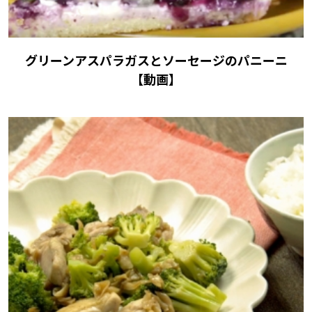
グリーンアスパラガスとソーセージのパニーニ
【動画】