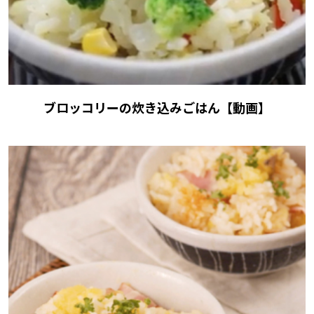
ブロッコリーの炊き込みごはん【動画】