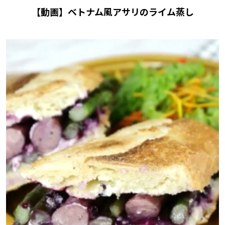
【動画】ベトナム風アサリのライム蒸し