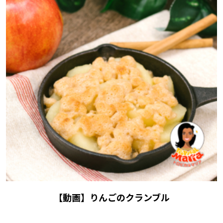
【動画】りんごのクランブル