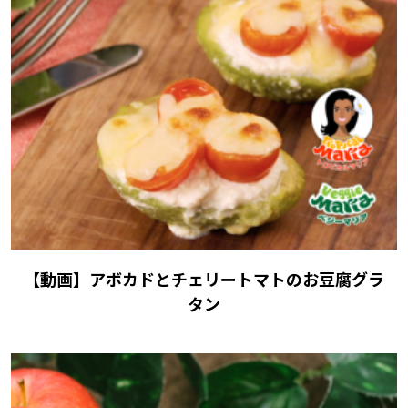
【動画】アボカドとチェリートマトのお豆腐グラ
タン