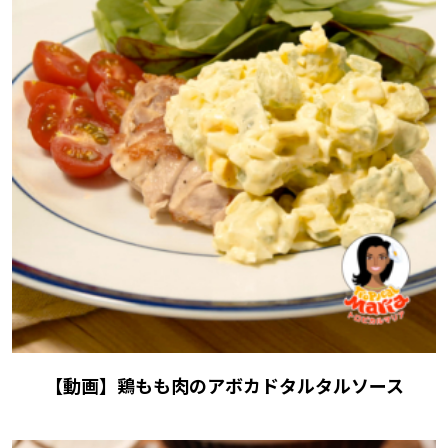
【動画】鶏もも肉のアボカドタルタルソース