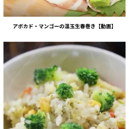
アボカド・マンゴーの温玉生春巻き【動画】