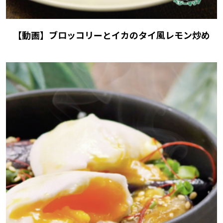
【動画】ブロッコリーとイカのタイ風レモン炒め