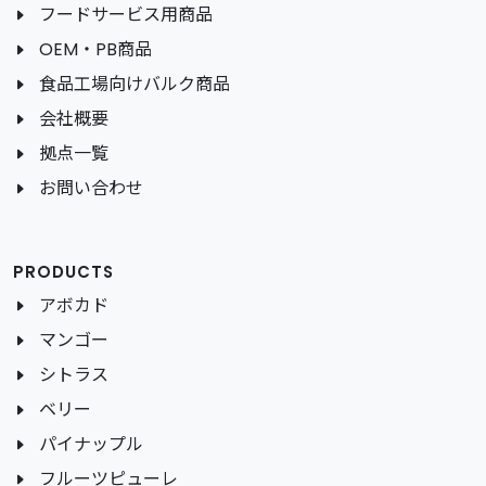
フードサービス用商品
OEM・PB商品
食品工場向けバルク商品
会社概要
拠点一覧
お問い合わせ
PRODUCTS
アボカド
マンゴー
シトラス
ベリー
パイナップル
フルーツピューレ