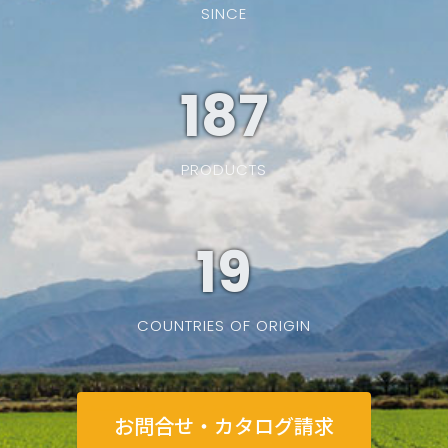
SINCE
187
PRODUCTS
19
COUNTRIES OF ORIGIN
お問合せ・カタログ請求