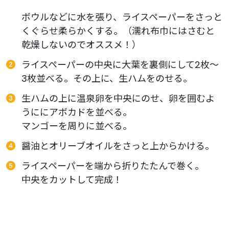
ボウルなどに水を張り、ライスペーパーをさっと
くぐらせ柔らかくする。（濡れ布巾にはさむと
乾燥しないのでオススメ！）
ライスペーパーの中央に大葉を裏側にして2枚〜
3枚並べる。その上に、生ハムをのせる。
生ハムの上に温泉卵を中央にのせ、卵を囲むよ
うににアボカドを並べる。
マンゴーを周りに並べる。
醤油とオリーブオイルをさっと上からかける。
ライスペーパーを端から折りたたんで巻く。
中央をカットして完成！