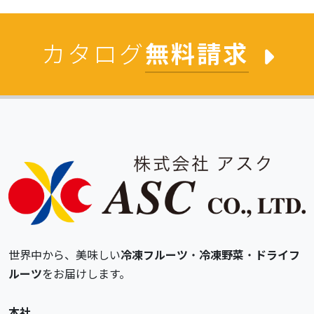
カタログ
無料請求
世界中から、美味しい
冷凍フルーツ
・
冷凍野菜
・
ドライフ
ルーツ
をお届けします。
本社