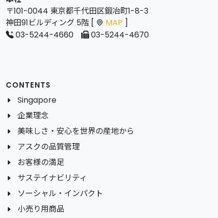
〒101-0044 東京都千代田区鍛冶町1-8-3
神田91ビルディング 5階 [
MAP
]
03-5244-4660
03-5244-4670
CONTENTS
Singapore
企業理念
美味しさ・安心を世界の産地から
アスクの品質管理
お客様の満足
サステイナビリティ
ソーシャル・インパクト
小売り用商品