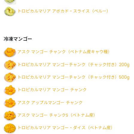
トロピカルマリア アボカド・スライス（ペルー）
冷凍マンゴー
アスク マンゴー チャンク（ベトナム産キャウ種）
トロピカルマリア マンゴーチャンク（チャック付き）200g
トロピカルマリア マンゴーチャンク（チャック付き）500g
トロピカルマリア マンゴー チャンク
アスク アップルマンゴー チャンク
アスク マンゴー チャンクS（ベトナム産）
トロピカルマリア マンゴー・ダイス（ベトナム産）