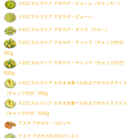
トロピカルマリア アボカド・ピューレ（チャンキー）
トロピカルマリア アボカド・ピューレ
トロピカルマリア アボカド・ダイス（ペルー）
トロピカルマリア アボカド・チャンク（チャック付き）
130g
トロピカルマリア アボカド・チャンク（チャック付き）
500g
トロピカルマリア そのまま食べられるアボカドスライス
（チャック付き）130g
トロピカルマリア そのまま食べられるアボカドスライス
（チャック付き）500g
アスク アボカド・コロッケ
アスク アボカドわさびぺースト