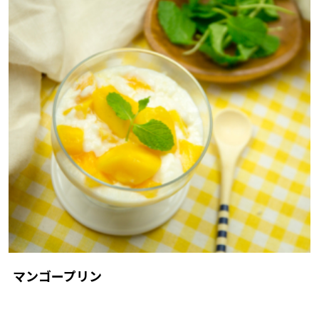
マンゴープリン