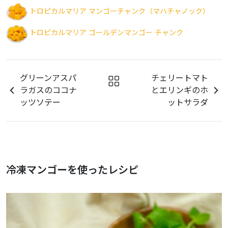
トロピカルマリア マンゴーチャンク（マハチャノック）
トロピカルマリア ゴールデンマンゴー チャンク
グリーンアスパ
チェリートマト
ラガスのココナ
とエリンギのホ
ッツソテー
ットサラダ
冷凍マンゴーを使ったレシピ