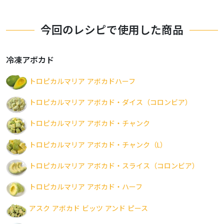
今回のレシピで使用した商品
冷凍アボカド
トロピカルマリア アボカドハーフ
トロピカルマリア アボカド・ダイス（コロンビア）
トロピカルマリア アボカド・チャンク
トロピカルマリア アボカド・チャンク（L）
トロピカルマリア アボカド・スライス（コロンビア）
トロピカルマリア アボカド・ハーフ
アスク アボカド ビッツ アンド ピース