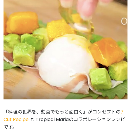
「料理の世界を、動画でもっと面白く」がコンセプトの
7
Cut Recipe
と Tropical Mariaのコラボレーションレシピ
です。