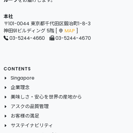
ルーツ
をお届けします。
本社
〒101-0044 東京都千代田区鍛冶町1-8-3
神田91ビルディング 5階 [
MAP
]
03-5244-4660
03-5244-4670
CONTENTS
Singapore
企業理念
美味しさ・安心を世界の産地から
アスクの品質管理
お客様の満足
サステイナビリティ