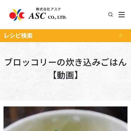
レシピ
検索
ブロッコリーの炊き込みごはん
【動画】