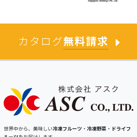
カタログ
無料請求
世界中から、美味しい
冷凍フルーツ
・
冷凍野菜
・
ドライフ