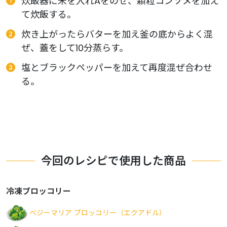
炊飯器に米を入れAをのせ、顆粒コンソメを加え
て炊飯する。
炊き上がったらバターを加え釜の底からよく混
ぜ、蓋をして10分蒸らす。
塩とブラックペッパーを加えて再度混ぜ合わせ
る。
今回のレシピで使用した商品
冷凍ブロッコリー
ベジーマリア ブロッコリー（エクアドル）