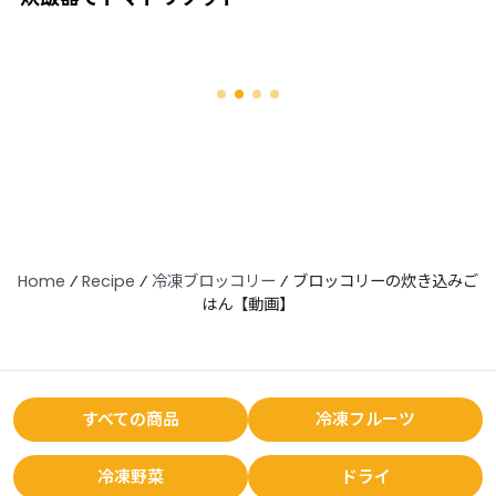
Home
⁄
Recipe
⁄
冷凍ブロッコリー
⁄
ブロッコリーの炊き込みご
はん【動画】
すべての商品
冷凍フルーツ
冷凍野菜
ドライ