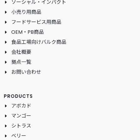
ソーシャル・インパクト
小売り用商品
フードサービス用商品
OEM・PB商品
食品工場向けバルク商品
会社概要
拠点一覧
お問い合わせ
PRODUCTS
アボカド
マンゴー
シトラス
ベリー