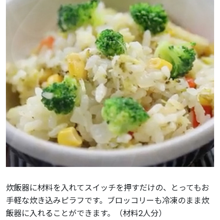
炊飯器に材料を入れてスイッチを押すだけの、とってもお
手軽な炊き込みピラフです。ブロッコリーも冷凍のまま炊
飯器に入れることができます。（材料2人分）