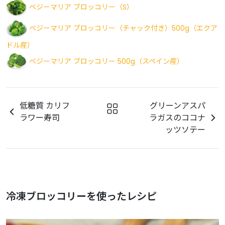
ベジーマリア ブロッコリー（S）
ベジーマリア ブロッコリー（チャック付き）500g（エクア
ドル産）
ベジーマリア ブロッコリー 500g（スペイン産）
低糖質 カリフ
グリーンアスパ
ラワー寿司
ラガスのココナ
ッツソテー
冷凍ブロッコリーを使ったレシピ