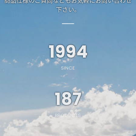
商品仕様のご質問などもお気軽にお問い合わせ
下さい。
1994
SINCE
187
PRODUCTS