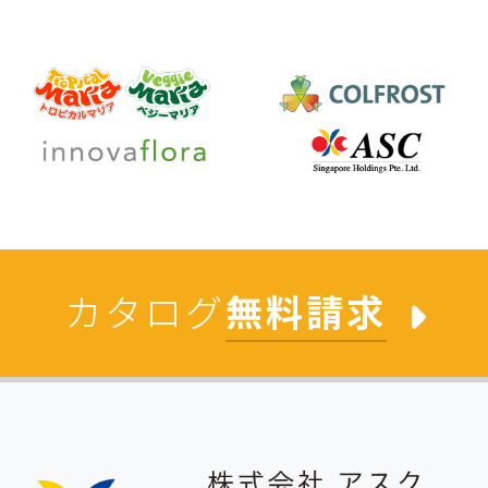
カタログ
無料請求