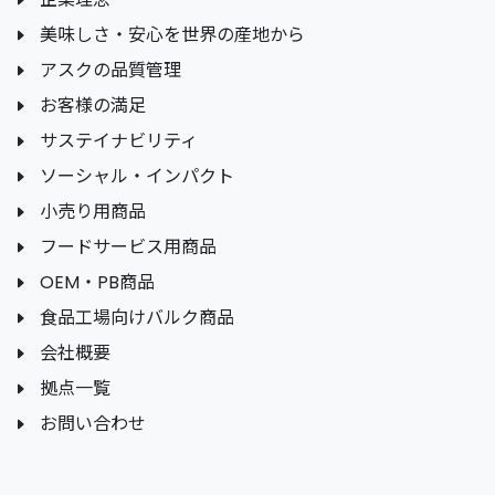
美味しさ・安心を世界の産地から
アスクの品質管理
お客様の満足
サステイナビリティ
ソーシャル・インパクト
小売り用商品
フードサービス用商品
OEM・PB商品
食品工場向けバルク商品
会社概要
拠点一覧
お問い合わせ