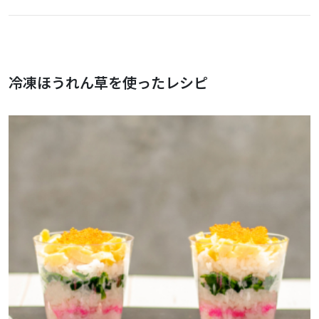
冷凍ほうれん草を使ったレシピ