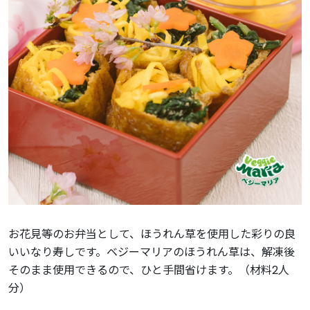
お花見等のお弁当として、ほうれん草を使用した彩りの良
いいなり寿しです。ベジーマリアのほうれん草は、解凍後
そのまま使用できるので、ひと手間省けます。（材料2人
分）