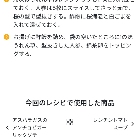
ておく。人参は5枚にスライスしてさっと茹で、
桜の型で型抜きする。酢飯に桜海老と白ごまを
入れて混ぜておく。
お揚げに酢飯を詰め、袋の空いたところに1のほ
うれん草、型抜きした人参、錦糸卵をトッピン
グする。
今回のレシピで使用した商品
アスパラガスの
レンチントマト
アンチョビガー
スープ
リックソテー