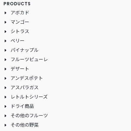
PRODUCTS
アボカド
マンゴー
シトラス
ベリー
パイナップル
フルーツピューレ
デザート
アンデスポテト
アスパラガス
レトルトシリーズ
ドライ商品
その他のフルーツ
その他の野菜