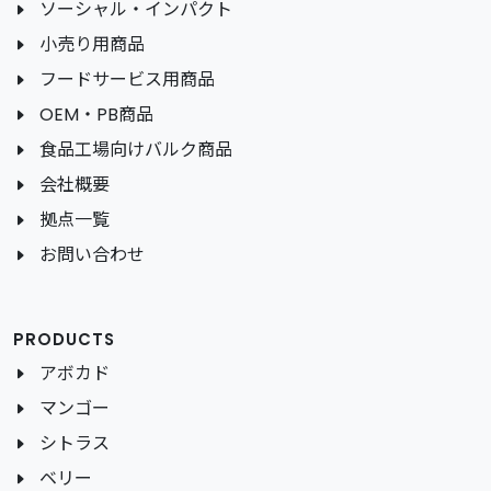
ソーシャル・インパクト
小売り用商品
フードサービス用商品
OEM・PB商品
食品工場向けバルク商品
会社概要
拠点一覧
お問い合わせ
PRODUCTS
アボカド
マンゴー
シトラス
ベリー