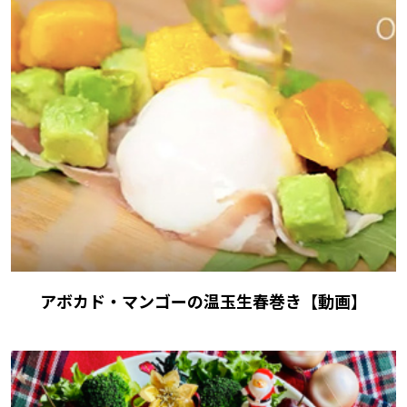
アボカド・マンゴーの温玉生春巻き【動画】