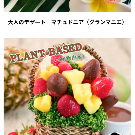
大人のデザート マチュドニア（グランマニエ）