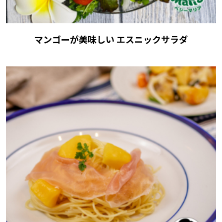
マンゴーが美味しい エスニックサラダ