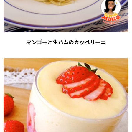
マンゴーと生ハムのカッペリーニ