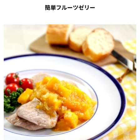
簡単フルーツゼリー