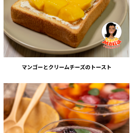
マンゴーとクリームチーズのトースト