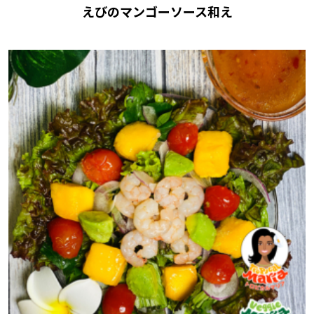
えびのマンゴーソース和え