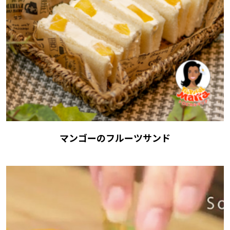
マンゴーのフルーツサンド