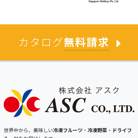
カタログ
無料請求
世界中から、美味しい
冷凍フルーツ
・
冷凍野菜
・
ドライフ