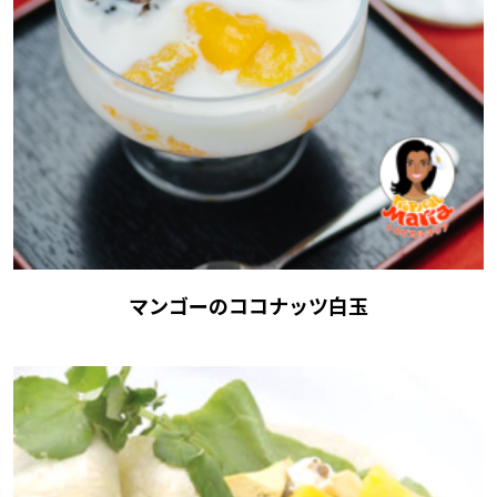
マンゴーのココナッツ白玉