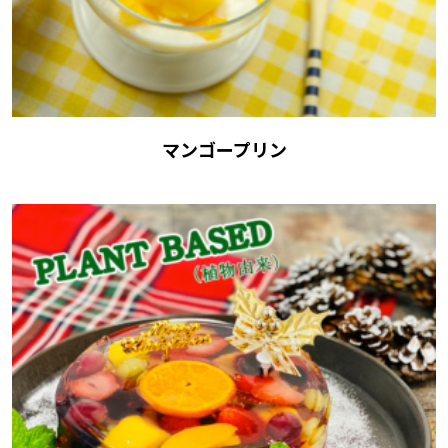
マンゴープリン