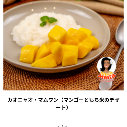
カオニャオ・マムワン（マンゴーともち米のデザ
ート）