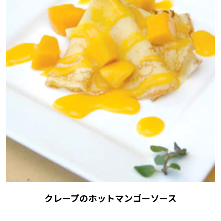
クレープのホットマンゴーソース