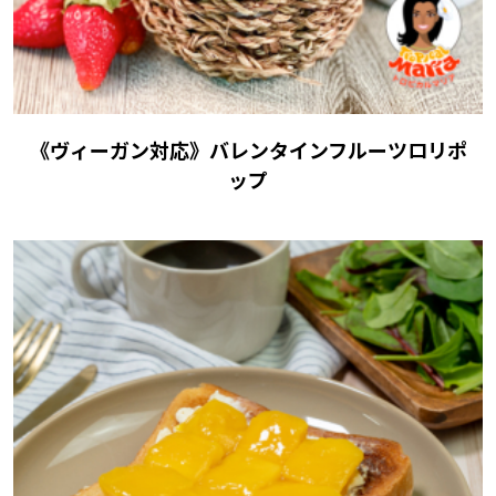
《ヴィーガン対応》バレンタインフルーツロリポ
ップ