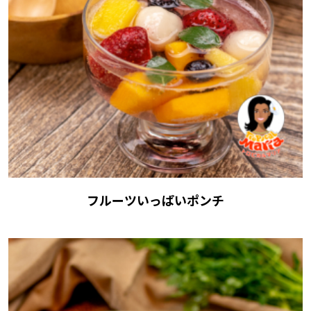
フルーツいっぱいポンチ