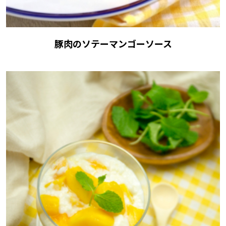
豚肉のソテーマンゴーソース