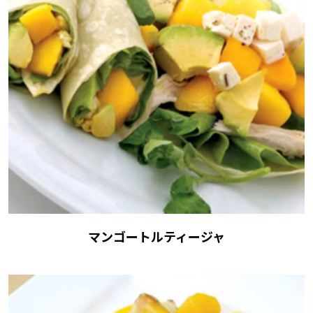
マンゴートルティージャ