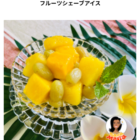
フルーツシェーブアイス