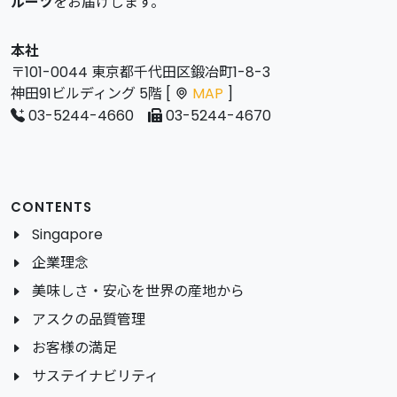
ルーツ
をお届けします。
本社
〒101-0044 東京都千代田区鍛冶町1-8-3
神田91ビルディング 5階 [
MAP
]
03-5244-4660
03-5244-4670
CONTENTS
Singapore
企業理念
美味しさ・安心を世界の産地から
アスクの品質管理
お客様の満足
サステイナビリティ