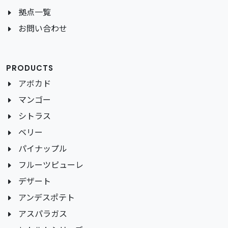
拠点一覧
お問い合わせ
PRODUCTS
アボカド
マンゴー
シトラス
ベリー
パイナップル
フルーツピューレ
デザート
アンデスポテト
アスパラガス