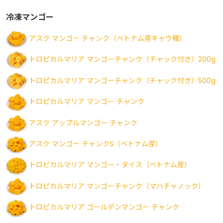
冷凍マンゴー
アスク マンゴー チャンク（ベトナム産キャウ種）
トロピカルマリア マンゴーチャンク（チャック付き）200g
トロピカルマリア マンゴーチャンク（チャック付き）500g
トロピカルマリア マンゴー チャンク
アスク アップルマンゴー チャンク
アスク マンゴー チャンクS（ベトナム産）
トロピカルマリア マンゴー・ダイス（ベトナム産）
トロピカルマリア マンゴーチャンク（マハチャノック）
トロピカルマリア ゴールデンマンゴー チャンク