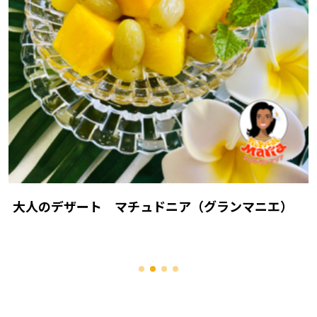
大人のデザート マチュドニア（グランマニエ）