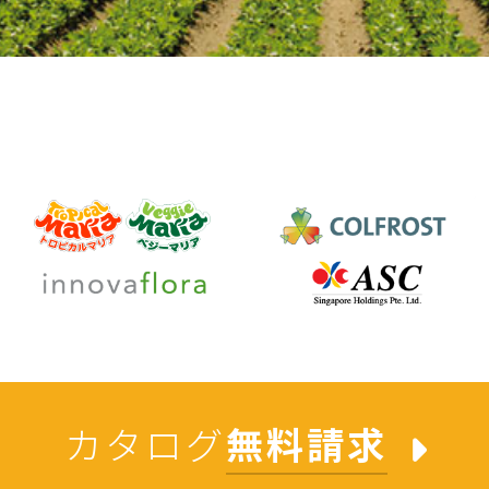
カタログ
無料請求