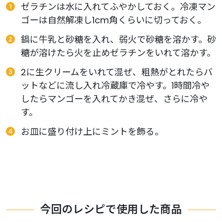
ゼラチンは水に入れてふやかしておく。冷凍マン
ゴーは自然解凍し1cm角くらいに切っておく。
鍋に牛乳と砂糖を入れ、弱火で砂糖を溶かす。砂
糖が溶けたら火を止めゼラチンをいれて溶かす。
2に生クリームをいれて混ぜ、粗熱がとれたらバ
ットなどに流し入れ冷蔵庫で冷やす。1時間冷や
したらマンゴーを入れてかき混ぜ、さらに冷や
す。
お皿に盛り付け上にミントを飾る。
今回のレシピで使用した商品