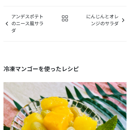
アンデスポテト
にんじんとオレ
のニース風サラ
ンジのサラダ
ダ
冷凍マンゴーを使ったレシピ