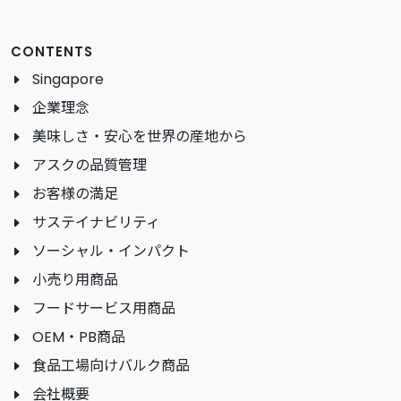
CONTENTS
Singapore
企業理念
美味しさ・安心を世界の産地から
アスクの品質管理
お客様の満足
サステイナビリティ
ソーシャル・インパクト
小売り用商品
フードサービス用商品
OEM・PB商品
食品工場向けバルク商品
会社概要