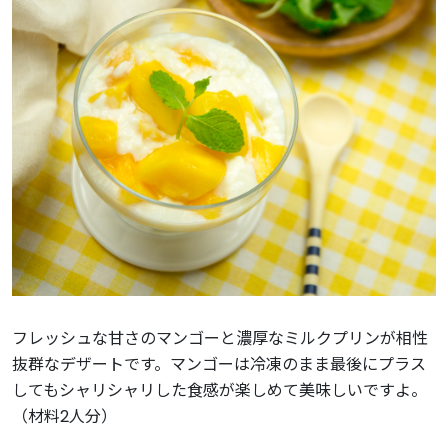
フレッシュな甘さのマンゴーと濃厚なミルクプリンが相性
抜群なデザートです。マンゴーは冷凍のまま最後にプラス
してもシャリシャリした食感が楽しめて美味しいですよ。
（材料2人分）