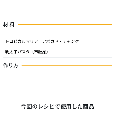
材 料
トロピカルマリア アボカド・チャンク
明太子パスタ（市販品）
作り方
今回のレシピで使用した商品