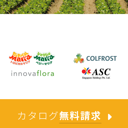
カタログ
無料請求