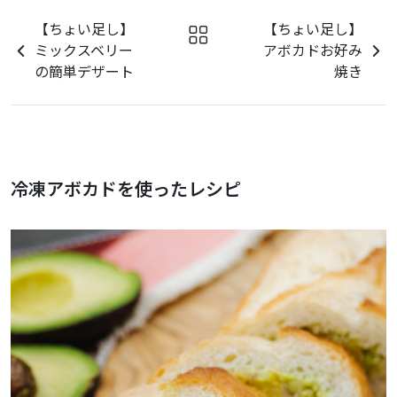
【ちょい足し】
【ちょい足し】
ミックスベリー
アボカドお好み
の簡単デザート
焼き
冷凍アボカドを使ったレシピ