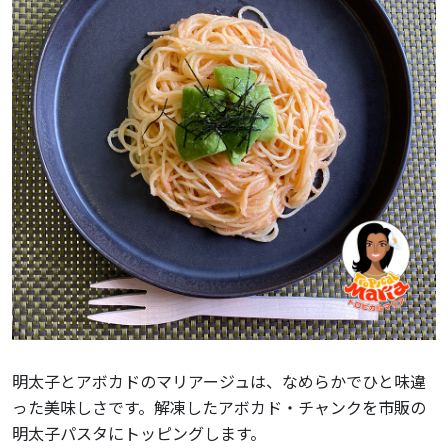
明太子とアボカドのマリアージュは、なめらかでひと味違
った美味しさです。解凍したアボカド・チャンクを市販の
明太子パスタにトッピングします。