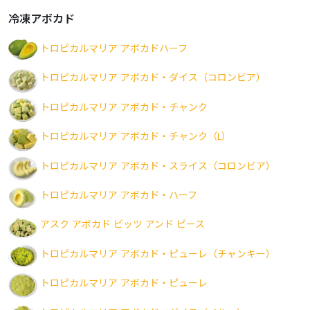
冷凍アボカド
トロピカルマリア アボカドハーフ
トロピカルマリア アボカド・ダイス（コロンビア）
トロピカルマリア アボカド・チャンク
トロピカルマリア アボカド・チャンク（L）
トロピカルマリア アボカド・スライス（コロンビア）
トロピカルマリア アボカド・ハーフ
アスク アボカド ビッツ アンド ピース
トロピカルマリア アボカド・ピューレ（チャンキー）
トロピカルマリア アボカド・ピューレ