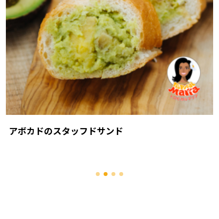
アボカドのスタッフドサンド