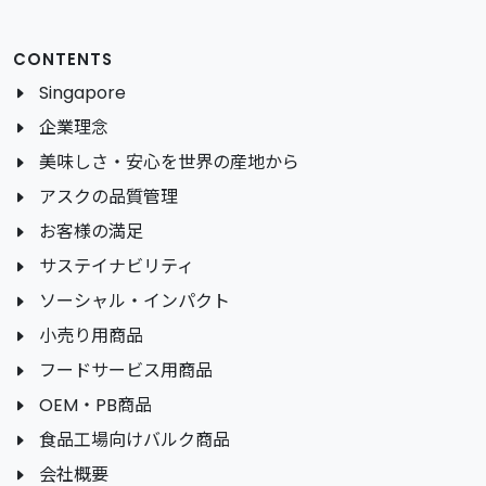
CONTENTS
Singapore
企業理念
美味しさ・安心を世界の産地から
アスクの品質管理
お客様の満足
サステイナビリティ
ソーシャル・インパクト
小売り用商品
フードサービス用商品
OEM・PB商品
食品工場向けバルク商品
会社概要