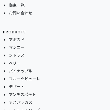
拠点一覧
お問い合わせ
PRODUCTS
アボカド
マンゴー
シトラス
ベリー
パイナップル
フルーツピューレ
デザート
アンデスポテト
アスパラガス