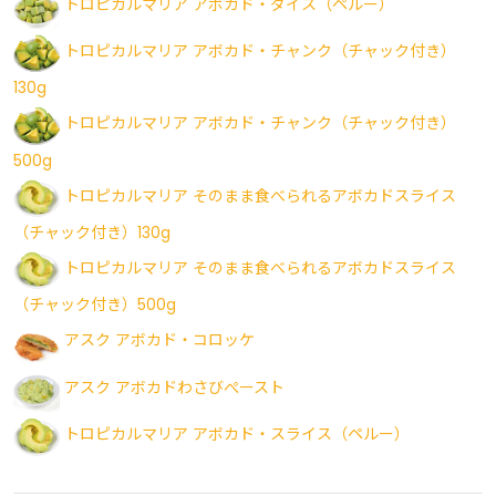
トロピカルマリア アボカド・ダイス（ペルー）
トロピカルマリア アボカド・チャンク（チャック付き）
130g
トロピカルマリア アボカド・チャンク（チャック付き）
500g
トロピカルマリア そのまま食べられるアボカドスライス
（チャック付き）130g
トロピカルマリア そのまま食べられるアボカドスライス
（チャック付き）500g
アスク アボカド・コロッケ
アスク アボカドわさびぺースト
トロピカルマリア アボカド・スライス（ペルー）