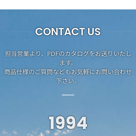
CONTACT US
担当営業より、PDFのカタログをお送りいたし
ます。
商品仕様のご質問などもお気軽にお問い合わせ
下さい。
1994