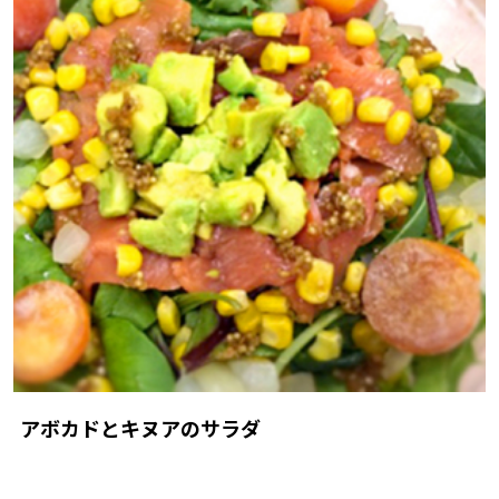
アボカドとキヌアのサラダ