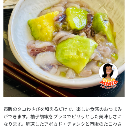
市販のタコわさびを和えるだけで、楽しい食感のおつまみ
ができます。柚子胡椒をプラスでピリッとした美味しさに
なります。解凍したアボカド・チャンクと市販のたこわさ