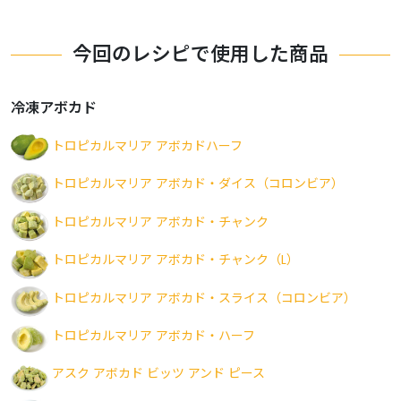
今回のレシピで使用した商品
冷凍アボカド
トロピカルマリア アボカドハーフ
トロピカルマリア アボカド・ダイス（コロンビア）
トロピカルマリア アボカド・チャンク
トロピカルマリア アボカド・チャンク（L）
トロピカルマリア アボカド・スライス（コロンビア）
トロピカルマリア アボカド・ハーフ
アスク アボカド ビッツ アンド ピース