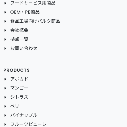
フードサービス用商品
OEM・PB商品
食品工場向けバルク商品
会社概要
拠点一覧
お問い合わせ
PRODUCTS
アボカド
マンゴー
シトラス
ベリー
パイナップル
フルーツピューレ