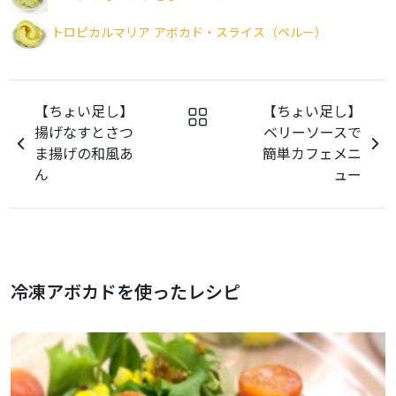
トロピカルマリア アボカド・スライス（ペルー）
【ちょい足し】
【ちょい足し】
揚げなすとさつ
ベリーソースで
ま揚げの和風あ
簡単カフェメニ
ん
ュー
冷凍アボカドを使ったレシピ