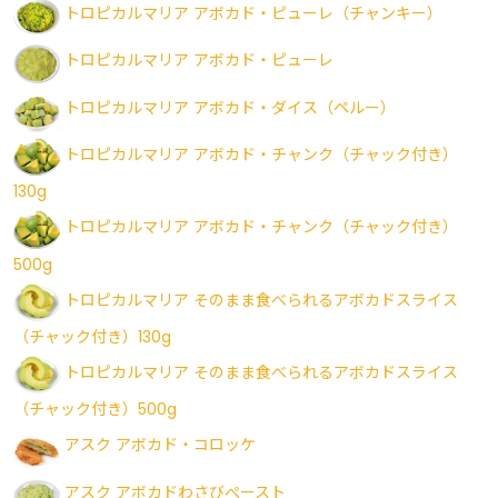
トロピカルマリア アボカド・ピューレ（チャンキー）
トロピカルマリア アボカド・ピューレ
トロピカルマリア アボカド・ダイス（ペルー）
トロピカルマリア アボカド・チャンク（チャック付き）
130g
トロピカルマリア アボカド・チャンク（チャック付き）
500g
トロピカルマリア そのまま食べられるアボカドスライス
（チャック付き）130g
トロピカルマリア そのまま食べられるアボカドスライス
（チャック付き）500g
アスク アボカド・コロッケ
アスク アボカドわさびぺースト