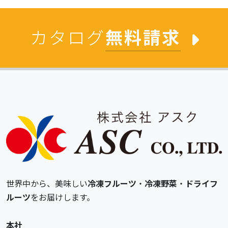
カタログ
無料請求
世界中から、美味しい
冷凍フルーツ
・
冷凍野菜
・
ドライフ
ルーツ
をお届けします。
本社