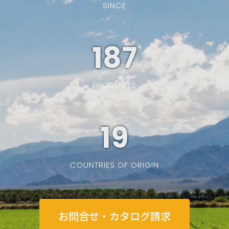
SINCE
187
PRODUCTS
19
COUNTRIES OF ORIGIN
お問合せ・カタログ請求