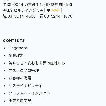
〒101-0044 東京都千代田区鍛冶町1-8-3
神田91ビルディング 5階 [
MAP
]
03-5244-4660
03-5244-4670
CONTENTS
Singapore
企業理念
美味しさ・安心を世界の産地から
アスクの品質管理
お客様の満足
サステイナビリティ
ソーシャル・インパクト
小売り用商品