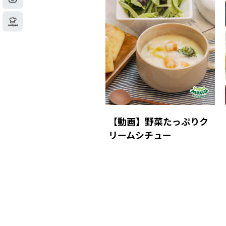
【動画】野菜たっぷりク
リームシチュー