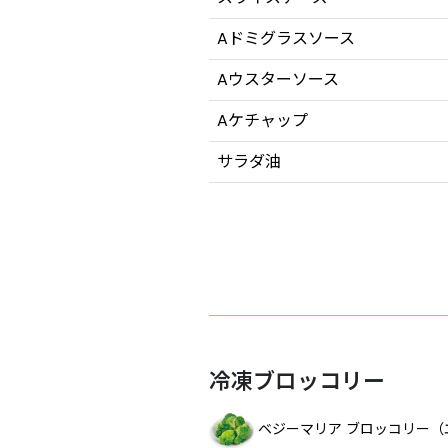
Aドミグラスソース
Aウスターソース
Aケチャップ
サラダ油
冷凍ブロッコリー
ベジーマリア ブロッコリー（