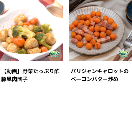
【動画】野菜たっぷり酢
パリジャンキャロットの
豚風肉団子
ベーコンバター炒め