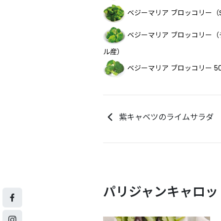
ベジーマリア ブロッコリー（
ベジーマリア ブロッコリー（
ル産）
ベジーマリア ブロッコリー 5
紫キャベツのライムサラダ
パリジャンキャロッ