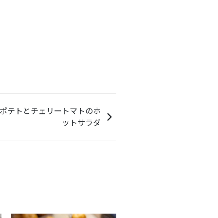
ポテトとチェリートマトのホ
ットサラダ