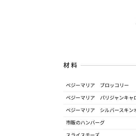
材 料
ベジーマリア ブロッコリー
ベジーマリア パリジャンキャ
ベジーマリア シルバースキン
市販のハンバーグ
スライスチーズ