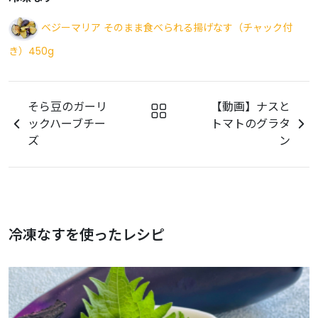
ベジーマリア そのまま食べられる揚げなす（チャック付
き）450g
そら豆のガーリ
【動画】ナスと
ックハーブチー
トマトのグラタ
ズ
ン
冷凍なすを使ったレシピ