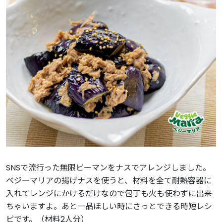
SNSで流行った無限ピーマンをナスでアレンジしました。
ベジーマリアの揚げナスを使うと、材料を全て耐熱容器に
入れてレンジにかけるだけなので包丁も火も使わずに出来
ちゃいますよ。あと一品ほしい時にさっとできる時短レシ
ピです。（材料2人分）