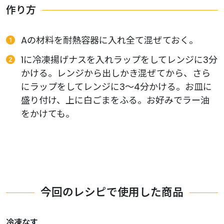
作り方
Aの材料を耐熱容器に入れ全て混ぜておく。
1に冷凍揚げナスを入れラップをしてレンジに3分
かける。レンジから出しかき混ぜてから、さら
にラップをしてレンジに3〜4分かける。お皿に
盛り付け、上に白ごまをふる。お好みでラー油
をかけても。
今回のレシピで使用した商品
冷凍なす