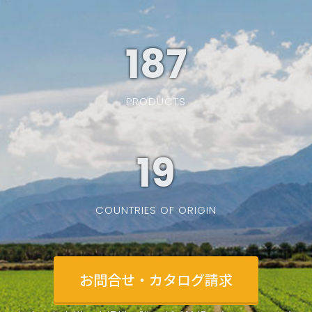
187
PRODUCTS
19
COUNTRIES OF ORIGIN
お問合せ・カタログ請求