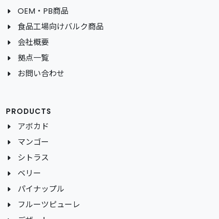
OEM・PB商品
食品工場向けバルク商品
会社概要
拠点一覧
お問い合わせ
PRODUCTS
アボカド
マンゴー
シトラス
ベリー
パイナップル
フルーツピューレ