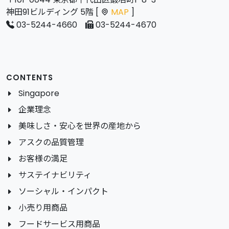
神田91ビルディング 5階 [
MAP
]
03-5244-4660
03-5244-4670
CONTENTS
Singapore
企業理念
美味しさ・安心を世界の産地から
アスクの品質管理
お客様の満足
サステイナビリティ
ソーシャル・インパクト
小売り用商品
フードサービス用商品